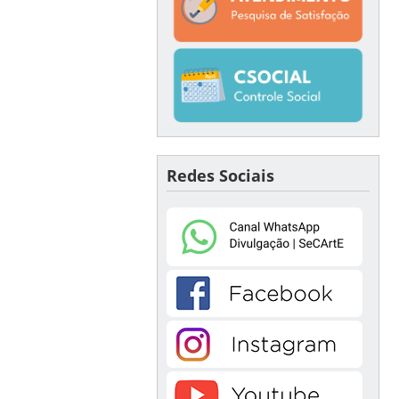
Redes Sociais