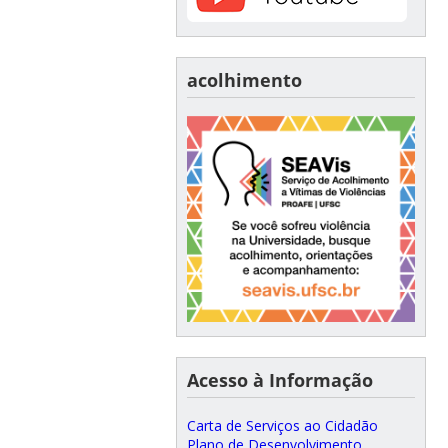
acolhimento
Acesso à Informação
Carta de Serviços ao Cidadão
Plano de Desenvolvimento