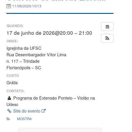
11/06/2026 10:13
QUANDO:
17 de junho de 2026@20:00 – 21:00
ONDE:
Igrejinha da UFSC
Rua Desembargador Vítor Lima
n. 117 – Trindade
Florianópolis – SC
CUSTO
Grátis
CONTATO:
Programa de Extensão Ponteio – Violão na
Udesc
Site do evento
MOSTRA