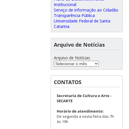
Institucional
Serviço de informação ao Cidadão
Transparência Pública
Universidade Federal de Santa
Catarina
Arquivo de Notícias
Arquivo de Notícias
CONTATOS
Secretaria de Cultura e Arte -
SECARTE
Horário de atendimento:
De segunda a sexta-feira das 7h
às 19h