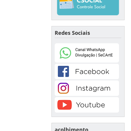
Redes Sociais
acolhimento