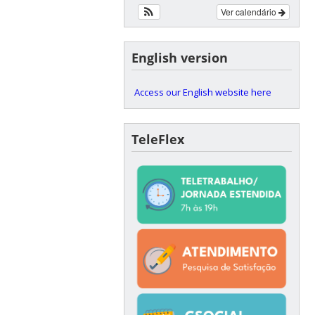
Ver calendário
English version
Access our English website here
TeleFlex