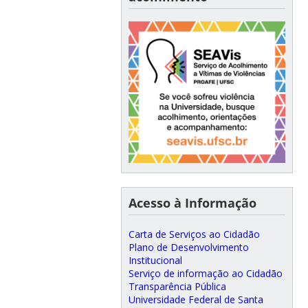
Acesso à Informação
Carta de Serviços ao Cidadão
Plano de Desenvolvimento
Institucional
Serviço de informação ao Cidadão
Transparência Pública
Universidade Federal de Santa