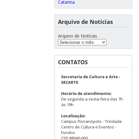
Catarina
Arquivo de Notícias
Arquivo de Notícias
CONTATOS
Secretaria de Cultura e Arte -
SECARTE
Horário de atendimento:
De segunda a sexta-feira das 7h
às 19h
Localização:
Campus Florianópolis - Trindade
Centro de Cultura e Eventos -
Fundos
CEP 88040-900