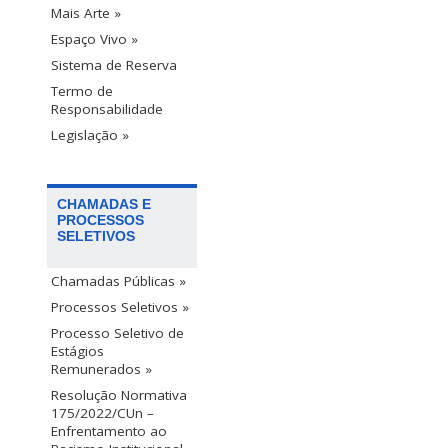
Mais Arte »
Espaço Vivo »
Sistema de Reserva
Termo de
Responsabilidade
Legislação »
CHAMADAS E
PROCESSOS
SELETIVOS
Chamadas Públicas »
Processos Seletivos »
Processo Seletivo de
Estágios
Remunerados »
Resolução Normativa
175/2022/CUn –
Enfrentamento ao