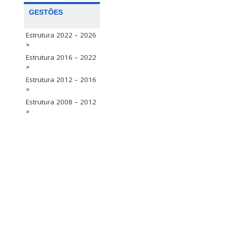
GESTÕES
Estrutura 2022 – 2026
»
Estrutura 2016 – 2022
»
Estrutura 2012 – 2016
»
Estrutura 2008 – 2012
»