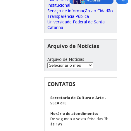
Institucional
Serviço de informação ao Cidadão
Transparência Pública
Universidade Federal de Santa
Catarina
Arquivo de Notícias
Arquivo de Notícias
CONTATOS
Secretaria de Cultura e Arte -
SECARTE
Horário de atendimento:
De segunda a sexta-feira das 7h
às 19h