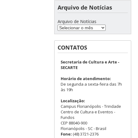
Arquivo de Notícias
Arquivo de Notícias
CONTATOS
Secretaria de Cultura e Arte -
SECARTE
Horário de atendimento:
De segunda a sexta-feira das 7h
às 19h
Localização:
Campus Florianópolis - Trindade
Centro de Cultura e Eventos -
Fundos
CEP 88040-900
Florianópolis - SC - Brasil
Fone:
(48) 3721-2376