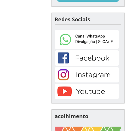
Redes Sociais
acolhimento