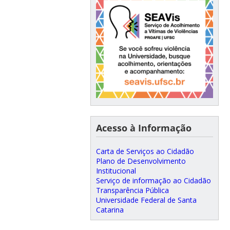
Acesso à Informação
Carta de Serviços ao Cidadão
Plano de Desenvolvimento
Institucional
Serviço de informação ao Cidadão
Transparência Pública
Universidade Federal de Santa
Catarina