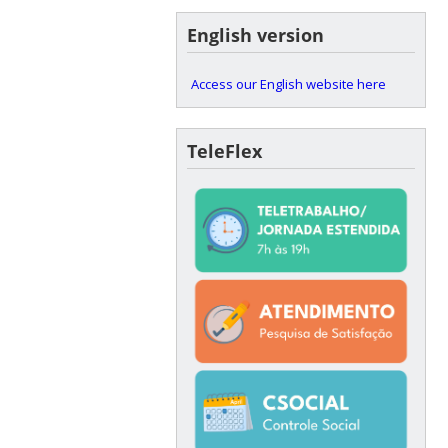
English version
Access our English website here
TeleFlex