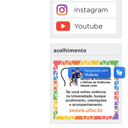
acolhimento