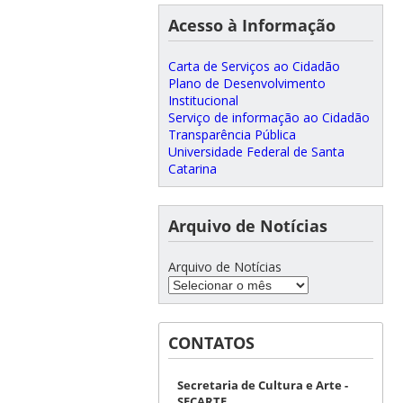
Acesso à Informação
Carta de Serviços ao Cidadão
Plano de Desenvolvimento
Institucional
Serviço de informação ao Cidadão
Transparência Pública
Universidade Federal de Santa
Catarina
Arquivo de Notícias
Arquivo de Notícias
CONTATOS
Secretaria de Cultura e Arte -
SECARTE