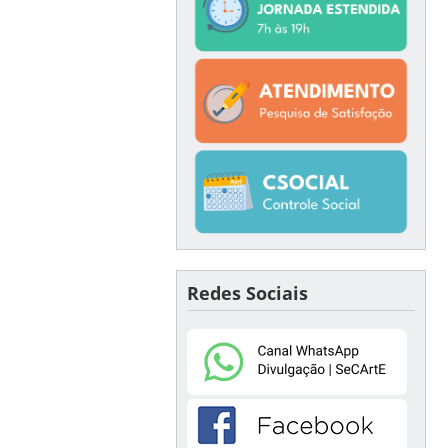
Redes Sociais