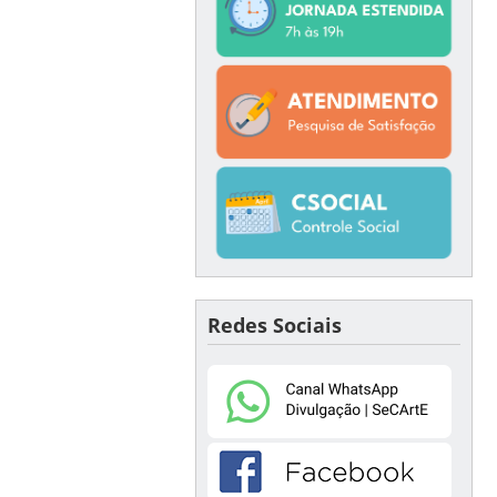
Redes Sociais