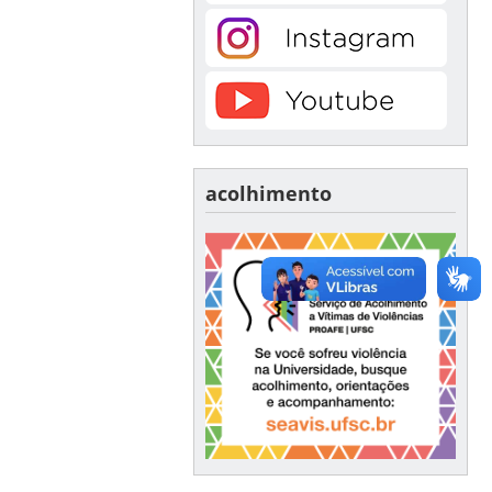
acolhimento