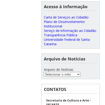
Acesso à Informação
Carta de Serviços ao Cidadão
Plano de Desenvolvimento
Institucional
Serviço de informação ao Cidadão
Transparência Pública
Universidade Federal de Santa
Catarina
Arquivo de Notícias
Arquivo de Notícias
CONTATOS
Secretaria de Cultura e Arte -
SECARTE