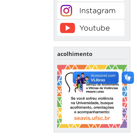
acolhimento