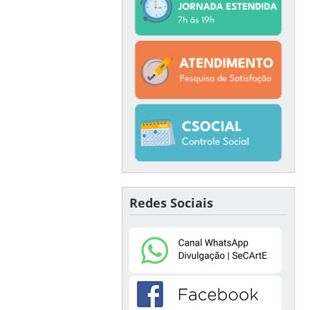
Redes Sociais