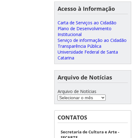
Acesso à Informação
Carta de Serviços ao Cidadão
Plano de Desenvolvimento
Institucional
Serviço de informação ao Cidadão
Transparência Pública
Universidade Federal de Santa
Catarina
Arquivo de Notícias
Arquivo de Notícias
CONTATOS
Secretaria de Cultura e Arte -
SECARTE