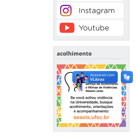
acolhimento