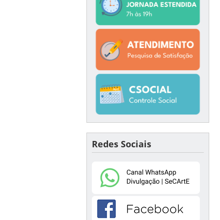
Redes Sociais