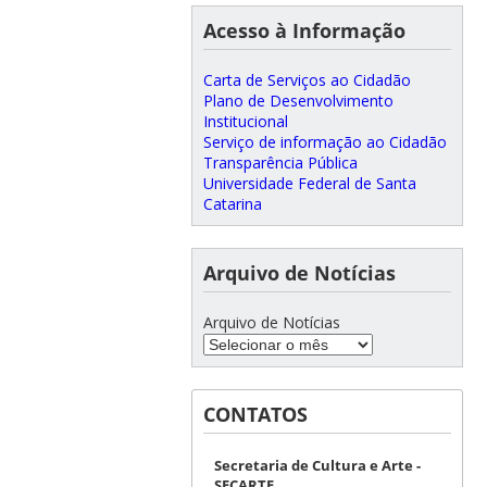
Acesso à Informação
Carta de Serviços ao Cidadão
Plano de Desenvolvimento
Institucional
Serviço de informação ao Cidadão
Transparência Pública
Universidade Federal de Santa
Catarina
Arquivo de Notícias
Arquivo de Notícias
CONTATOS
Secretaria de Cultura e Arte -
SECARTE