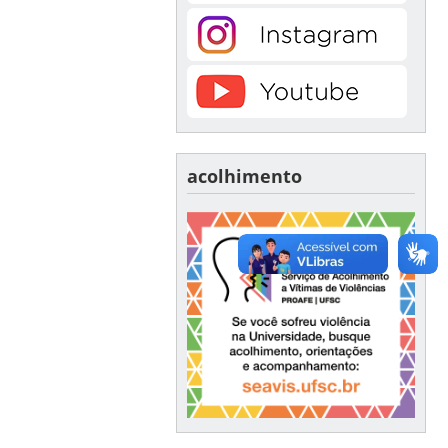
acolhimento