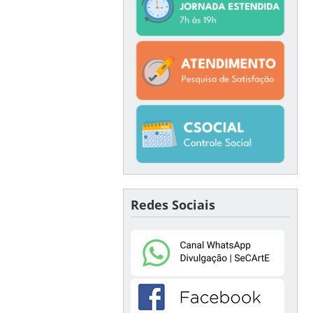
Redes Sociais