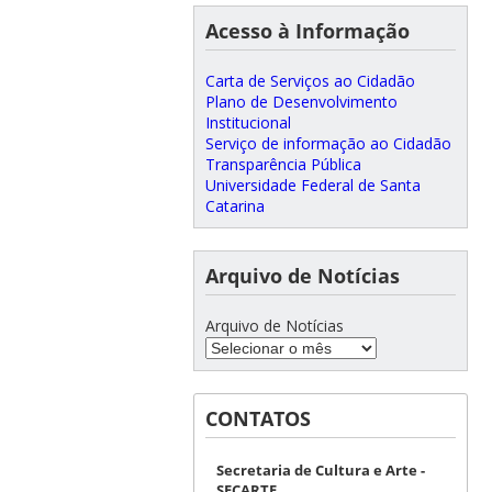
Acesso à Informação
Carta de Serviços ao Cidadão
Plano de Desenvolvimento
Institucional
Serviço de informação ao Cidadão
Transparência Pública
Universidade Federal de Santa
Catarina
Arquivo de Notícias
Arquivo de Notícias
CONTATOS
Secretaria de Cultura e Arte -
SECARTE