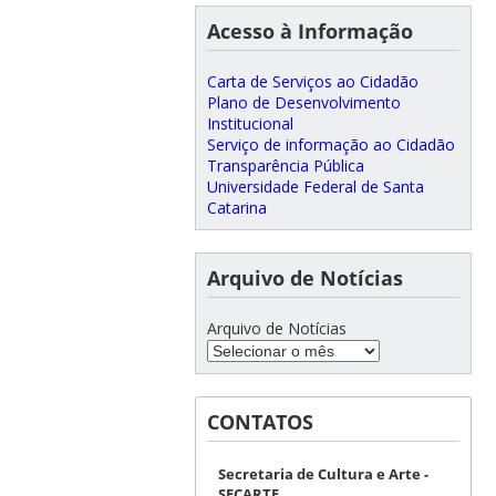
Acesso à Informação
Carta de Serviços ao Cidadão
Plano de Desenvolvimento
Institucional
Serviço de informação ao Cidadão
Transparência Pública
Universidade Federal de Santa
Catarina
Arquivo de Notícias
Arquivo de Notícias
CONTATOS
Secretaria de Cultura e Arte -
SECARTE