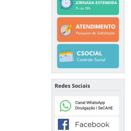
Redes Sociais