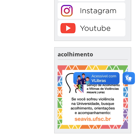
acolhimento