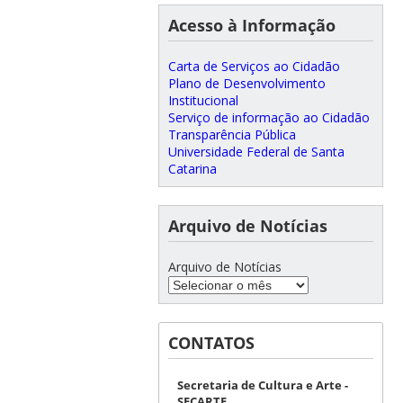
Acesso à Informação
Carta de Serviços ao Cidadão
Plano de Desenvolvimento
Institucional
Serviço de informação ao Cidadão
Transparência Pública
Universidade Federal de Santa
Catarina
Arquivo de Notícias
Arquivo de Notícias
CONTATOS
Secretaria de Cultura e Arte -
SECARTE