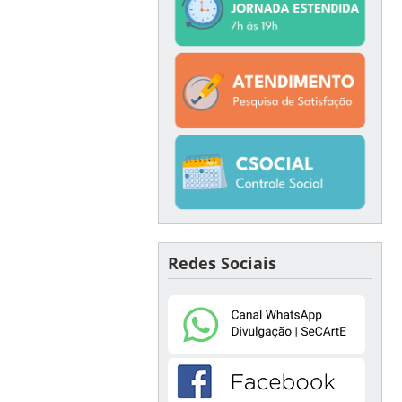
Redes Sociais