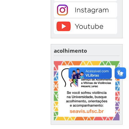
acolhimento