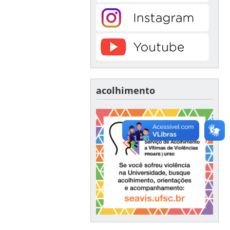
acolhimento