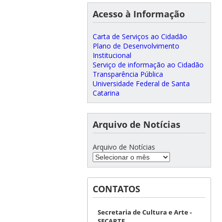
Acesso à Informação
Carta de Serviços ao Cidadão
Plano de Desenvolvimento
Institucional
Serviço de informação ao Cidadão
Transparência Pública
Universidade Federal de Santa
Catarina
Arquivo de Notícias
Arquivo de Notícias
CONTATOS
Secretaria de Cultura e Arte -
SECARTE