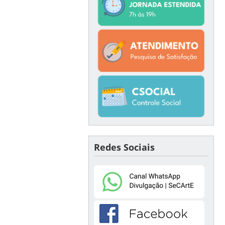
Redes Sociais