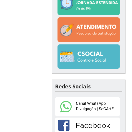
Redes Sociais