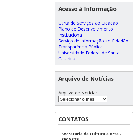
Acesso à Informação
Carta de Serviços ao Cidadão
Plano de Desenvolvimento
Institucional
Serviço de informação ao Cidadão
Transparência Pública
Universidade Federal de Santa
Catarina
Arquivo de Notícias
Arquivo de Notícias
CONTATOS
Secretaria de Cultura e Arte -
SECARTE