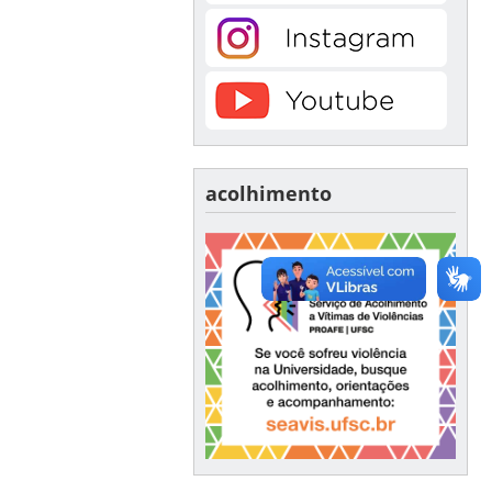
acolhimento