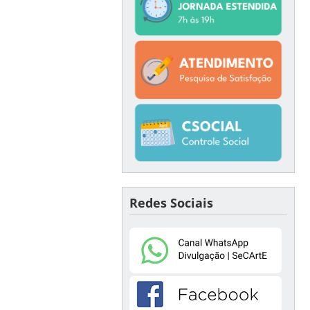
Redes Sociais