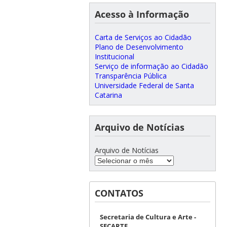
Acesso à Informação
Carta de Serviços ao Cidadão
Plano de Desenvolvimento
Institucional
Serviço de informação ao Cidadão
Transparência Pública
Universidade Federal de Santa
Catarina
Arquivo de Notícias
Arquivo de Notícias
CONTATOS
Secretaria de Cultura e Arte -
SECARTE