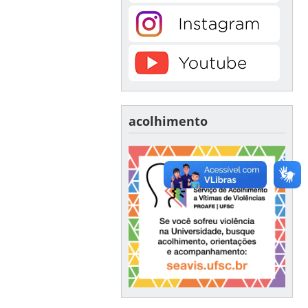
acolhimento