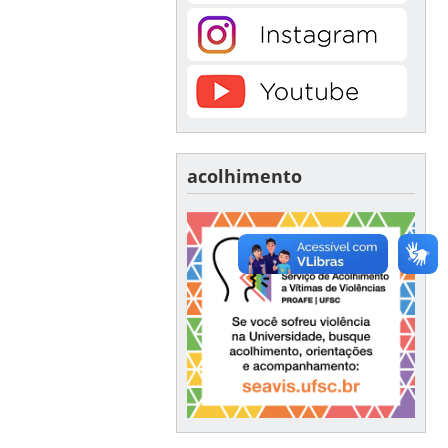
acolhimento