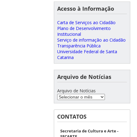
Acesso à Informação
Carta de Serviços ao Cidadão
Plano de Desenvolvimento
Institucional
Serviço de informação ao Cidadão
Transparência Pública
Universidade Federal de Santa
Catarina
Arquivo de Notícias
Arquivo de Notícias
CONTATOS
Secretaria de Cultura e Arte -
SECARTE