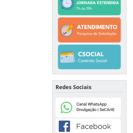
Redes Sociais