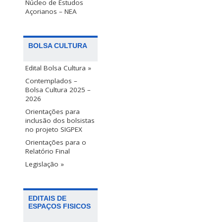
Núcleo de Estudos
Açorianos – NEA
BOLSA CULTURA
Edital Bolsa Cultura »
Contemplados –
Bolsa Cultura 2025 –
2026
Orientações para
inclusão dos bolsistas
no projeto SIGPEX
Orientações para o
Relatório Final
Legislação »
EDITAIS DE
ESPAÇOS FISICOS