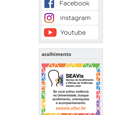
acolhimento