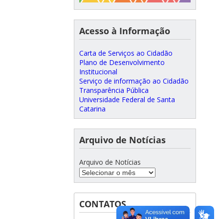
Acesso à Informação
Carta de Serviços ao Cidadão
Plano de Desenvolvimento
Institucional
Serviço de informação ao Cidadão
Transparência Pública
Universidade Federal de Santa
Catarina
Arquivo de Notícias
Arquivo de Notícias
CONTATOS