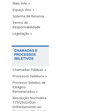
Mais Arte »
Espaço Vivo »
Sistema de Reserva
Termo de
Responsabilidade
Legislação »
CHAMADAS E
PROCESSOS
SELETIVOS
Chamadas Públicas »
Processos Seletivos »
Processo Seletivo de
Estágios
Remunerados »
Resolução Normativa
175/2022/CUn –
Enfrentamento ao