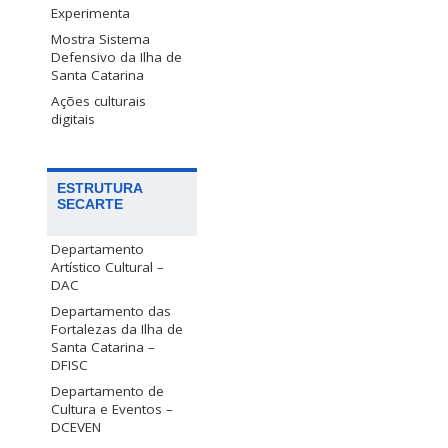
Experimenta
Mostra Sistema
Defensivo da Ilha de
Santa Catarina
Ações culturais
digitais
ESTRUTURA
SECARTE
Departamento
Artístico Cultural –
DAC
Departamento das
Fortalezas da Ilha de
Santa Catarina –
DFISC
Departamento de
Cultura e Eventos –
DCEVEN