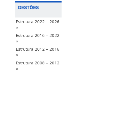
GESTÕES
Estrutura 2022 – 2026
»
Estrutura 2016 – 2022
»
Estrutura 2012 – 2016
»
Estrutura 2008 – 2012
»