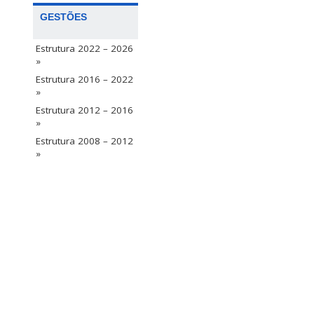
GESTÕES
Estrutura 2022 – 2026
»
Estrutura 2016 – 2022
»
Estrutura 2012 – 2016
»
Estrutura 2008 – 2012
»