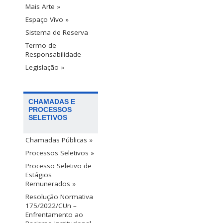
Mais Arte »
Espaço Vivo »
Sistema de Reserva
Termo de
Responsabilidade
Legislação »
CHAMADAS E
PROCESSOS
SELETIVOS
Chamadas Públicas »
Processos Seletivos »
Processo Seletivo de
Estágios
Remunerados »
Resolução Normativa
175/2022/CUn –
Enfrentamento ao