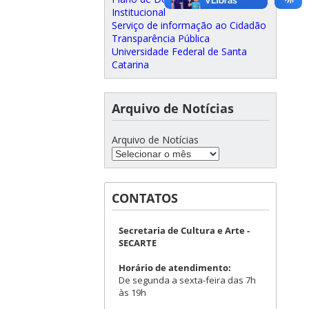
Institucional
Serviço de informação ao Cidadão
Transparência Pública
Universidade Federal de Santa
Catarina
Arquivo de Notícias
Arquivo de Notícias
CONTATOS
Secretaria de Cultura e Arte -
SECARTE
Horário de atendimento:
De segunda a sexta-feira das 7h
às 19h