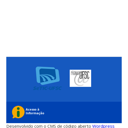
Desenvolvido com o CMS de código aberto
Wordpress