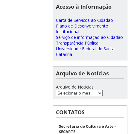
Acesso à Informação
Carta de Serviços ao Cidadão
Plano de Desenvolvimento
Institucional
Serviço de informação ao Cidadão
Transparência Pública
Universidade Federal de Santa
Catarina
Arquivo de Notícias
Arquivo de Notícias
CONTATOS
Secretaria de Cultura e Arte -
SECARTE