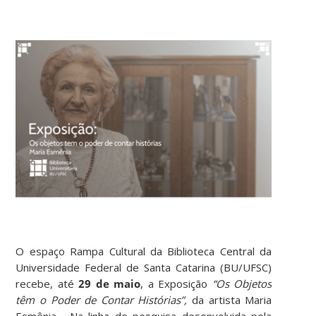
O espaço Rampa Cultural da Biblioteca Central da
Universidade Federal de Santa Catarina (BU/UFSC)
recebe, até
29 de maio
, a Exposição
“Os Objetos
têm o Poder de Contar Histórias”,
da artista Maria