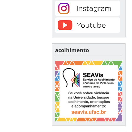
acolhimento