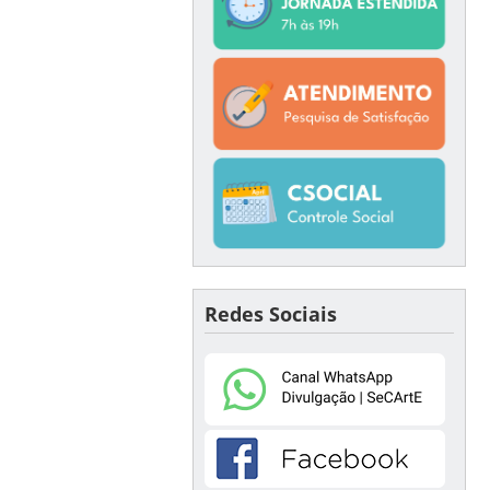
Redes Sociais