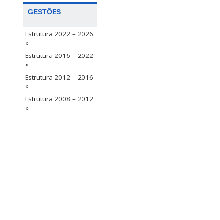
GESTÕES
Estrutura 2022 – 2026
»
Estrutura 2016 – 2022
»
Estrutura 2012 – 2016
»
Estrutura 2008 – 2012
»