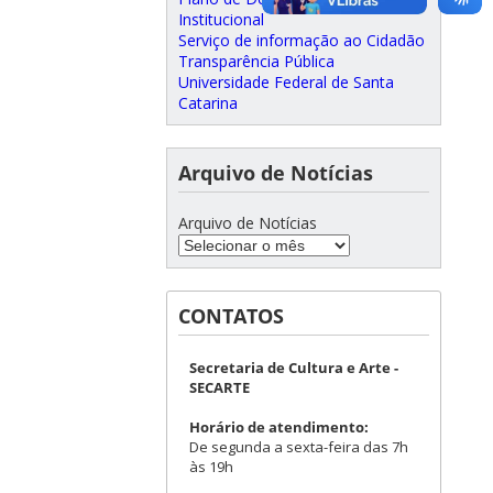
Institucional
Serviço de informação ao Cidadão
Transparência Pública
Universidade Federal de Santa
Catarina
Arquivo de Notícias
Arquivo de Notícias
CONTATOS
Secretaria de Cultura e Arte -
SECARTE
Horário de atendimento:
De segunda a sexta-feira das 7h
às 19h