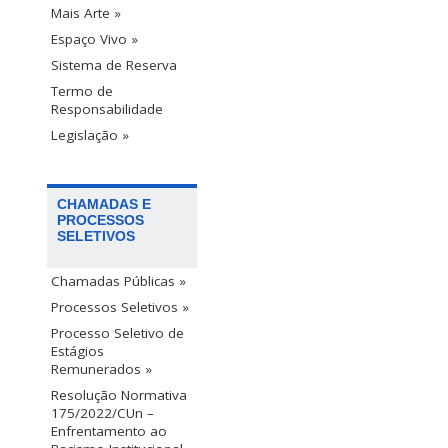
Mais Arte »
Espaço Vivo »
Sistema de Reserva
Termo de
Responsabilidade
Legislação »
CHAMADAS E
PROCESSOS
SELETIVOS
Chamadas Públicas »
Processos Seletivos »
Processo Seletivo de
Estágios
Remunerados »
Resolução Normativa
175/2022/CUn –
Enfrentamento ao