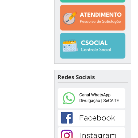
Redes Sociais