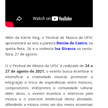
Além da Karrie King, o Festival de Musica da UFSC
apresentará ao vivo a pianista
Denise de Castro
, na
quinta-feira, 26 e a violinista
Iva Giracca
na sexta-
feira, 27 de agosto.
O V Festival de Música da UFSC é realizado de
24 a
27 de agosto de 2021
, o evento busca incentivar e
intensificar a criatividade musical, promover a
integração e troca de experiências entre músicos,
compositores, intérpretes e comunidade cultural.
Além disso, o evento incentiva o interesse pela
música e o exercício intelectual desta atividade,
difundindo a música como um dos meios essenciais