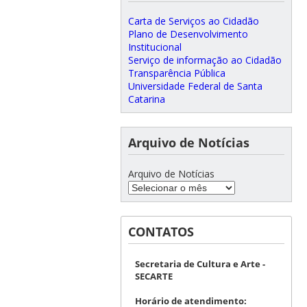
Carta de Serviços ao Cidadão
Plano de Desenvolvimento
Institucional
Serviço de informação ao Cidadão
Transparência Pública
Universidade Federal de Santa
Catarina
Arquivo de Notícias
Arquivo de Notícias
CONTATOS
Secretaria de Cultura e Arte -
SECARTE
Horário de atendimento: