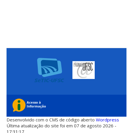
Desenvolvido com o CMS de código aberto
Wordpress
Última atualização do site foi em 07 de agosto 2026 -
17:31:17