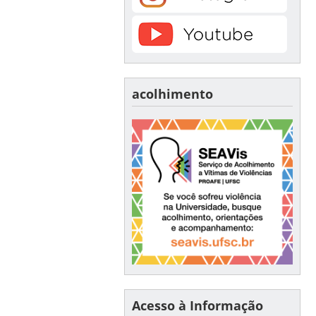
acolhimento
Acesso à Informação