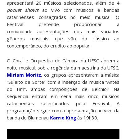
apresentará 20 músicos selecionados, além de 4
pocket shows
ao vivo com músicos e bandas
catarinenses consagradas no meio musical. O
Festival pretende proporcionar à
comunidade
apresentações nos mais variados
gêneros musicais, que vão do clássico ao
contemporâneo, do erudito ao popular.
O Coral e Orquestra de Câmara da UFSC abrem a
noite musical, sob a regência da maestrina da UFSC,
Miriam Moritz
, os grupos apresentaram a música
“Sujeito de Sorte” com a inserção da música “Antes
do Fim”, ambas composições de Belchior. Na
sequencia entram em cena mais cinco músicos
catarinenses selecionados pelo Festival. A
programação segue com a apresentação ao vivo da
banda de Blumenau
Karrie King
às 19h30.