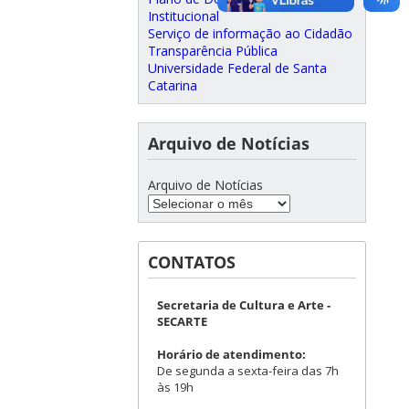
Institucional
Serviço de informação ao Cidadão
Transparência Pública
Universidade Federal de Santa
Catarina
Arquivo de Notícias
Arquivo de Notícias
CONTATOS
Secretaria de Cultura e Arte -
SECARTE
Horário de atendimento:
De segunda a sexta-feira das 7h
às 19h