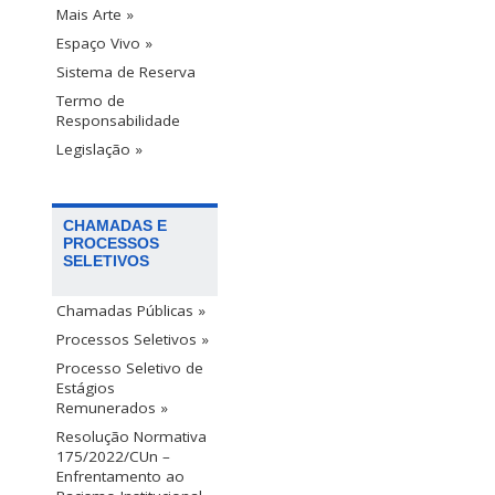
Mais Arte »
Espaço Vivo »
Sistema de Reserva
Termo de
Responsabilidade
Legislação »
CHAMADAS E
PROCESSOS
SELETIVOS
Chamadas Públicas »
Processos Seletivos »
Processo Seletivo de
Estágios
Remunerados »
Resolução Normativa
175/2022/CUn –
Enfrentamento ao