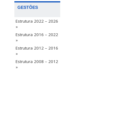
GESTÕES
Estrutura 2022 – 2026
»
Estrutura 2016 – 2022
»
Estrutura 2012 – 2016
»
Estrutura 2008 – 2012
»