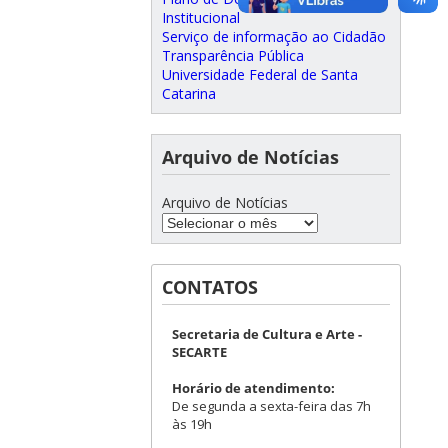
Institucional
Serviço de informação ao Cidadão
Transparência Pública
Universidade Federal de Santa
Catarina
Arquivo de Notícias
Arquivo de Notícias
CONTATOS
Secretaria de Cultura e Arte -
SECARTE
Horário de atendimento:
De segunda a sexta-feira das 7h
às 19h