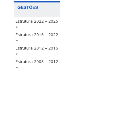
GESTÕES
Estrutura 2022 – 2026
»
Estrutura 2016 – 2022
»
Estrutura 2012 – 2016
»
Estrutura 2008 – 2012
»