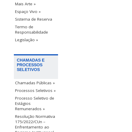
Mais Arte »
Espaço Vivo »
Sistema de Reserva
Termo de
Responsabilidade
Legislação »
CHAMADAS E
PROCESSOS
SELETIVOS
Chamadas Públicas »
Processos Seletivos »
Processo Seletivo de
Estágios
Remunerados »
Resolução Normativa
175/2022/CUn –
Enfrentamento ao