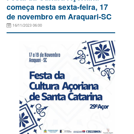
começa nesta sexta-feira, 17
de novembro em Araquari-SC
16/11/2023 06:00