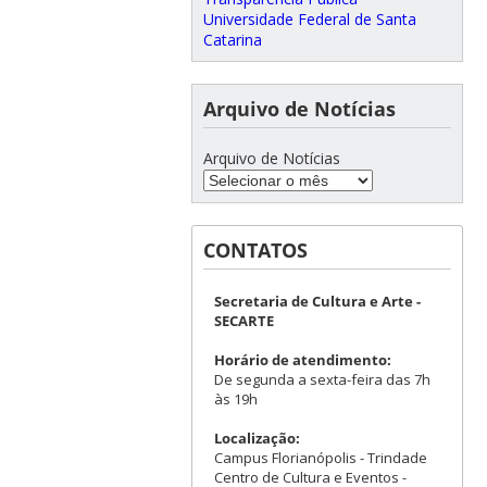
Universidade Federal de Santa
Catarina
Arquivo de Notícias
Arquivo de Notícias
CONTATOS
Secretaria de Cultura e Arte -
SECARTE
Horário de atendimento:
De segunda a sexta-feira das 7h
às 19h
Localização:
Campus Florianópolis - Trindade
Centro de Cultura e Eventos -