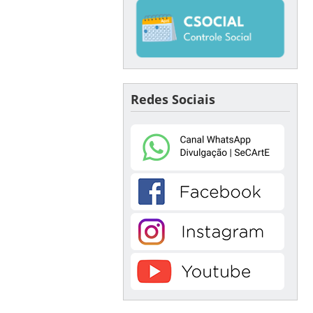
Redes Sociais