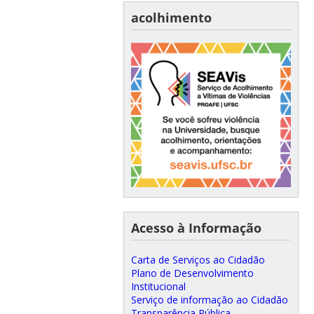
acolhimento
Acesso à Informação
Carta de Serviços ao Cidadão
Plano de Desenvolvimento
Institucional
Serviço de informação ao Cidadão
Transparência Pública