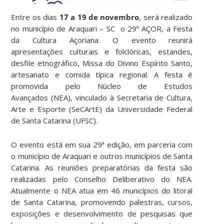
Entre os dias
17 a 19 de novembro
, será realizado
no município de Araquari – SC o 29º AÇOR, a Festa
da Cultura Açoriana. O evento reunirá
apresentações culturais e folclóricas, estandes,
desfile etnográfico, Missa do Divino Espírito Santo,
artesanato e comida típica regional. A festa é
promovida pelo Núcleo de Estudos
Avançados (NEA), vinculado à Secretaria de Cultura,
Arte e Esporte (SeCArtE) da Universidade Federal
de Santa Catarina (UFSC).
O evento está em sua 29ª edição, em parceria com
o município de Araquari e outros municípios de Santa
Catarina. As reuniões preparatórias da festa são
realizadas pelo Conselho Deliberativo do NEA.
Atualmente o NEA atua em 46 municípios do litoral
de Santa Catarina, promovendo palestras, cursos,
exposições e desenvolvimento de pesquisas que