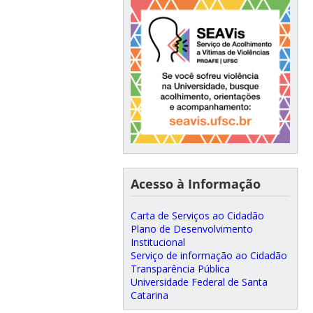
Acesso à Informação
Carta de Serviços ao Cidadão
Plano de Desenvolvimento
Institucional
Serviço de informação ao Cidadão
Transparência Pública
Universidade Federal de Santa
Catarina