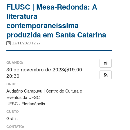
FLUSC | Mesa-Redonda: A
literatura
contemporaneíssima
produzida em Santa Catarina
23/11/2023 12:27
QUANDO:
30 de novembro de 2023@19:00 –
20:30
ONDE:
Auditório Garapuvu | Centro de Cultura e
Eventos da UFSC
UFSC - Florianópolis
CUSTO
Grátis
CONTATO: