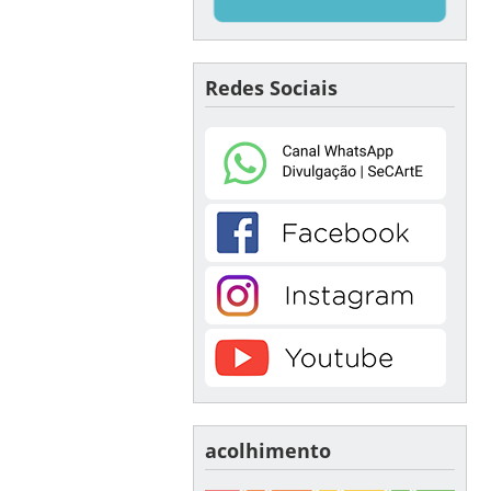
Redes Sociais
acolhimento