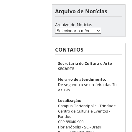
Arquivo de Notícias
Arquivo de Notícias
CONTATOS
Secretaria de Cultura e Arte -
SECARTE
Horário de atendimento:
De segunda a sexta-feira das 7h
às 19h
Localização:
Campus Florianópolis - Trindade
Centro de Cultura e Eventos -
Fundos
CEP 88040-900
Florianópolis - SC - Brasil