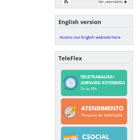
Ver calendário
English version
Access our English website here
TeleFlex