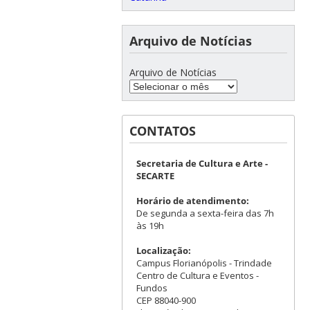
Arquivo de Notícias
Arquivo de Notícias
CONTATOS
Secretaria de Cultura e Arte -
SECARTE
Horário de atendimento:
De segunda a sexta-feira das 7h
às 19h
Localização:
Campus Florianópolis - Trindade
Centro de Cultura e Eventos -
Fundos
CEP 88040-900