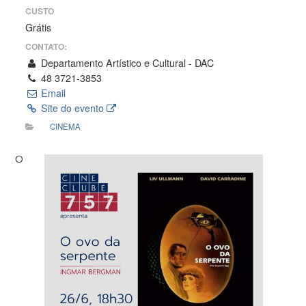
CUSTO
Grátis
CONTATO:
Departamento Artístico e Cultural - DAC
48 3721-3853
Email
Site do evento
CINEMA
O