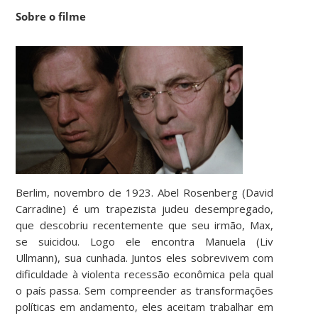
Sobre o filme
Berlim, novembro de 1923. Abel Rosenberg (David
Carradine) é um trapezista judeu desempregado,
que descobriu recentemente que seu irmão, Max,
se suicidou. Logo ele encontra Manuela (Liv
Ullmann), sua cunhada. Juntos eles sobrevivem com
dificuldade à violenta recessão econômica pela qual
o país passa. Sem compreender as transformações
políticas em andamento, eles aceitam trabalhar em