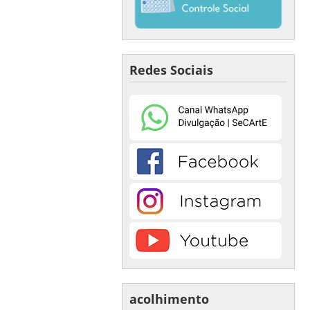
Redes Sociais
acolhimento