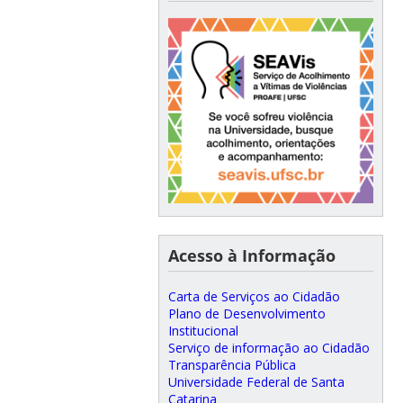
Acesso à Informação
Carta de Serviços ao Cidadão
Plano de Desenvolvimento
Institucional
Serviço de informação ao Cidadão
Transparência Pública
Universidade Federal de Santa
Catarina