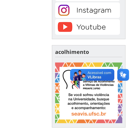
acolhimento