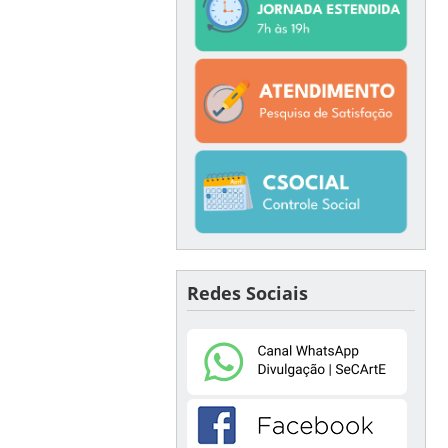
Redes Sociais