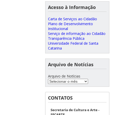
Acesso à Informação
Carta de Serviços ao Cidadão
Plano de Desenvolvimento
Institucional
Serviço de informação ao Cidadão
Transparência Pública
Universidade Federal de Santa
Catarina
Arquivo de Notícias
Arquivo de Notícias
CONTATOS
Secretaria de Cultura e Arte -
SECARTE