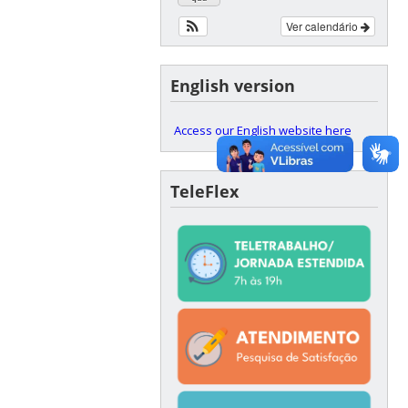
Ver calendário
English version
Access our English website here
TeleFlex