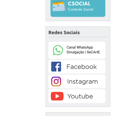
Redes Sociais