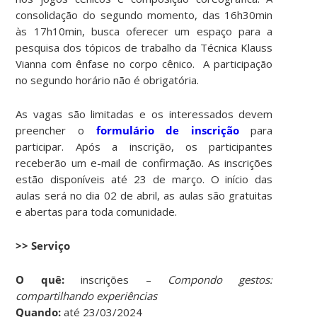
consolidação do segundo momento, das 16h30min
às 17h10min, busca oferecer um espaço para a
pesquisa dos tópicos de trabalho da Técnica Klauss
Vianna com ênfase no corpo cênico. A participação
no segundo horário não é obrigatória.
As vagas são limitadas e os interessados devem
preencher o
formulário de inscrição
para
participar. Após a inscrição, os participantes
receberão um e-mail de confirmação. As inscrições
estão disponíveis até 23 de março. O início das
aulas será no dia 02 de abril, as aulas são gratuitas
e abertas para toda comunidade.
>> Serviço
O quê:
inscrições –
Compondo gestos:
compartilhando experiências
Quando:
até 23/03/2024