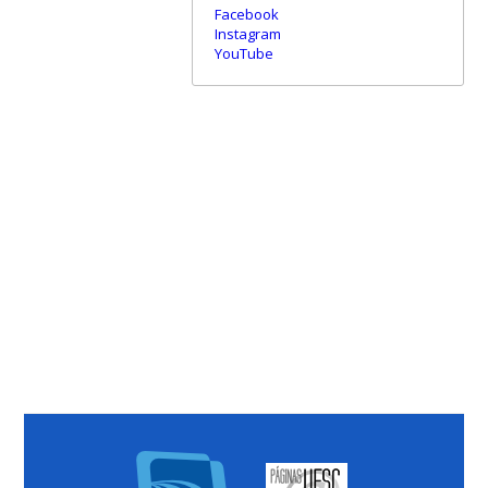
Facebook
Instagram
YouTube