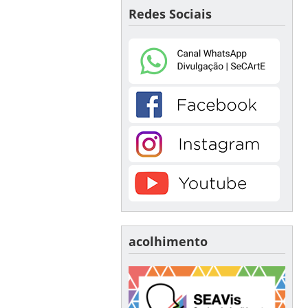
Redes Sociais
acolhimento