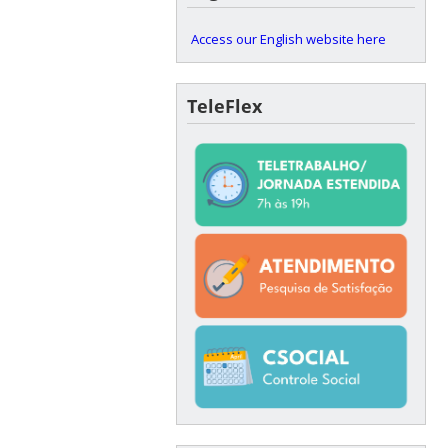
Access our English website here
TeleFlex