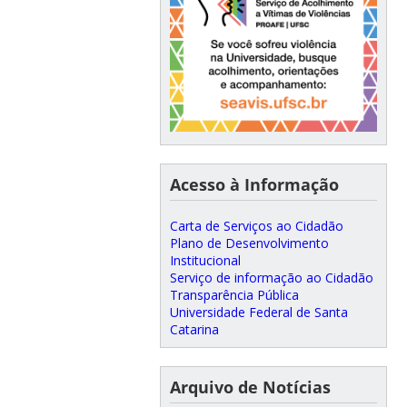
Acesso à Informação
Carta de Serviços ao Cidadão
Plano de Desenvolvimento
Institucional
Serviço de informação ao Cidadão
Transparência Pública
Universidade Federal de Santa
Catarina
Arquivo de Notícias