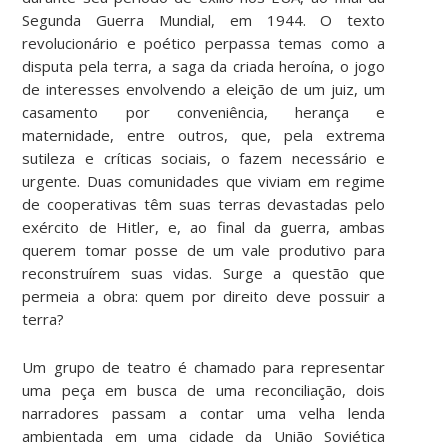
Segunda Guerra Mundial, em 1944. O texto
revolucionário e poético perpassa temas como a
disputa pela terra, a saga da criada heroína, o jogo
de interesses envolvendo a eleição de um juiz, um
casamento por conveniência, herança e
maternidade, entre outros, que, pela extrema
sutileza e críticas sociais, o fazem necessário e
urgente. Duas comunidades que viviam em regime
de cooperativas têm suas terras devastadas pelo
exército de Hitler, e, ao final da guerra, ambas
querem tomar posse de um vale produtivo para
reconstruírem suas vidas. Surge a questão que
permeia a obra: quem por direito deve possuir a
terra?
Um grupo de teatro é chamado para representar
uma peça em busca de uma reconciliação, dois
narradores passam a contar uma velha lenda
ambientada em uma cidade da União Soviética