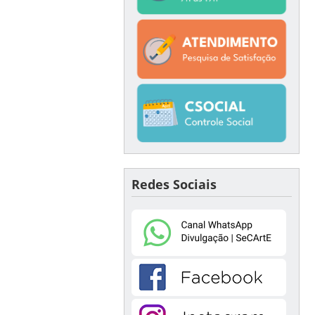
Redes Sociais