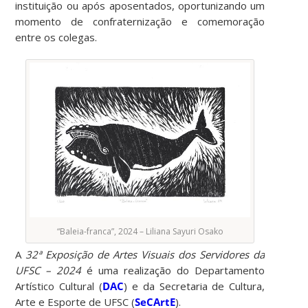
instituição ou após aposentados, oportunizando um
momento de confraternização e comemoração
entre os colegas.
“Baleia-franca”, 2024 – Liliana Sayuri Osako
A
32ª Exposição de Artes Visuais dos Servidores da
UFSC – 2024
é uma realização do Departamento
Artístico Cultural (
DAC
) e da Secretaria de Cultura,
Arte e Esporte de UFSC (
SeCArtE
).