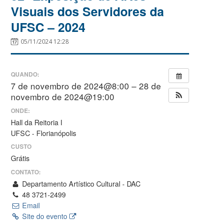
Visuais dos Servidores da
UFSC – 2024
05/11/2024 12:28
QUANDO:
7 de novembro de 2024@8:00 – 28 de
novembro de 2024@19:00
ONDE:
Hall da Reitoria I
UFSC - Florianópolis
CUSTO
Grátis
CONTATO:
Departamento Artístico Cultural - DAC
48 3721-2499
Email
Site do evento