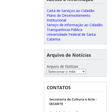
Carta de Serviços ao Cidadão
Plano de Desenvolvimento
Institucional
Serviço de informação ao Cidadão
Transparência Pública
Universidade Federal de Santa
Catarina
Arquivo de Notícias
Arquivo de Notícias
CONTATOS
Secretaria de Cultura e Arte -
SECARTE