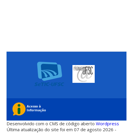
Desenvolvido com o CMS de código aberto
Wordpress
Última atualização do site foi em 07 de agosto 2026 -