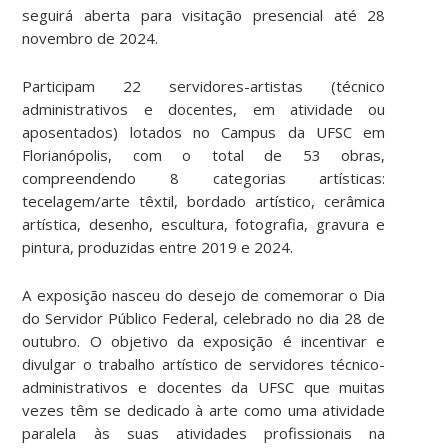
seguirá aberta para visitação presencial até 28
novembro de 2024.
Participam 22 servidores-artistas (técnico
administrativos e docentes, em atividade ou
aposentados) lotados no Campus da UFSC em
Florianópolis, com o total de 53 obras,
compreendendo 8 categorias artísticas:
tecelagem/arte têxtil, bordado artístico, cerâmica
artística, desenho, escultura, fotografia, gravura e
pintura, produzidas entre 2019 e 2024.
A exposição nasceu do desejo de comemorar o Dia
do Servidor Público Federal, celebrado no dia 28 de
outubro. O objetivo da exposição é incentivar e
divulgar o trabalho artístico de servidores técnico-
administrativos e docentes da UFSC que muitas
vezes têm se dedicado à arte como uma atividade
paralela às suas atividades profissionais na