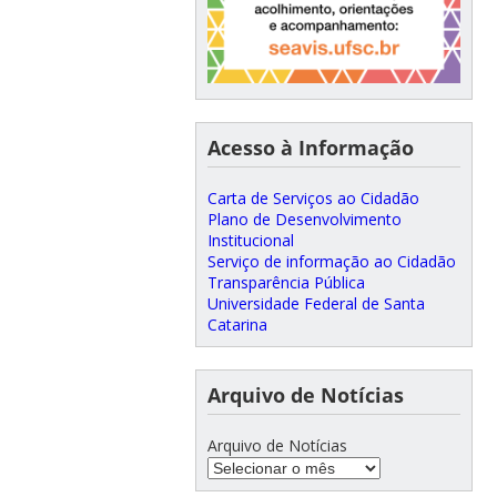
Acesso à Informação
Carta de Serviços ao Cidadão
Plano de Desenvolvimento
Institucional
Serviço de informação ao Cidadão
Transparência Pública
Universidade Federal de Santa
Catarina
Arquivo de Notícias
Arquivo de Notícias