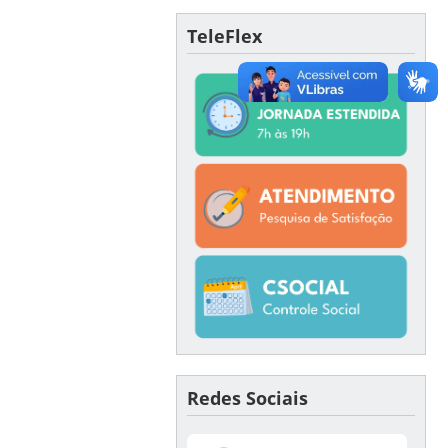
TeleFlex
Redes Sociais