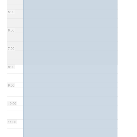
5:00
6:00
7:00
8:00
9:00
10:00
11:00