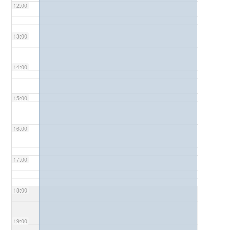
12:00
13:00
14:00
15:00
16:00
17:00
18:00
19:00