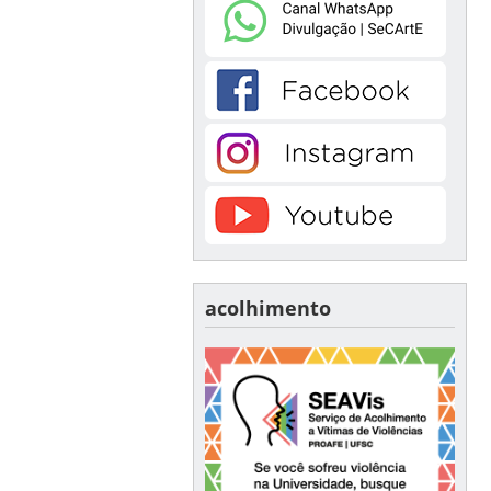
acolhimento