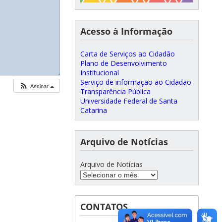
Acesso à Informação
Carta de Serviços ao Cidadão
Plano de Desenvolvimento
Institucional
◢
◢
Serviço de informação ao Cidadão
Assinar
Transparência Pública
Universidade Federal de Santa
Catarina
Arquivo de Notícias
Arquivo de Notícias
CONTATOS