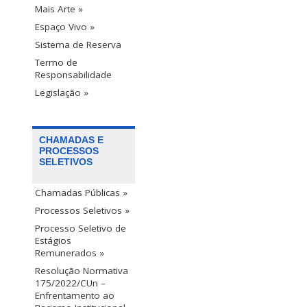
Mais Arte »
Espaço Vivo »
Sistema de Reserva
Termo de
Responsabilidade
Legislação »
CHAMADAS E
PROCESSOS
SELETIVOS
Chamadas Públicas »
Processos Seletivos »
Processo Seletivo de
Estágios
Remunerados »
Resolução Normativa
175/2022/CUn –
Enfrentamento ao