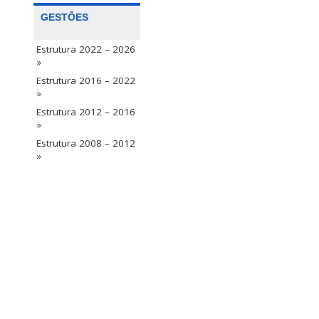
GESTÕES
Estrutura 2022 – 2026
»
Estrutura 2016 – 2022
»
Estrutura 2012 – 2016
»
Estrutura 2008 – 2012
»