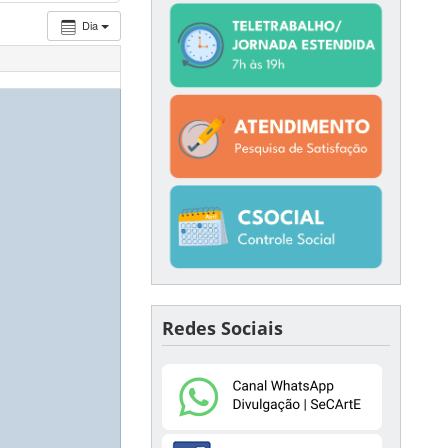
Dia
Redes Sociais