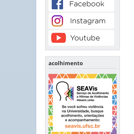
acolhimento