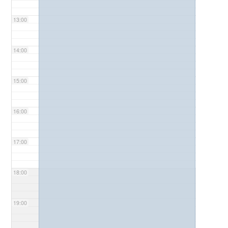
13:00
14:00
15:00
16:00
17:00
18:00
19:00