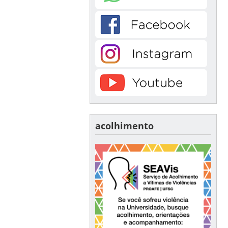
acolhimento