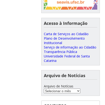
Acesso à Informação
Carta de Serviços ao Cidadão
Plano de Desenvolvimento
Institucional
Serviço de informação ao Cidadão
Transparência Pública
Universidade Federal de Santa
Catarina
Arquivo de Notícias
Arquivo de Notícias