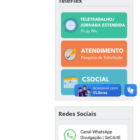
TeleFlex
Redes Sociais