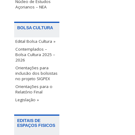
Núcleo de Estudos
Açorianos – NEA
BOLSA CULTURA
Edital Bolsa Cultura »
Contemplados –
Bolsa Cultura 2025 –
2026
Orientações para
inclusão dos bolsistas
no projeto SIGPEX
Orientações para o
Relatório Final
Legislação »
EDITAIS DE
ESPAÇOS FISICOS