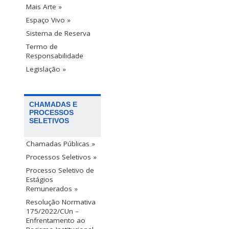
Mais Arte »
Espaço Vivo »
Sistema de Reserva
Termo de
Responsabilidade
Legislação »
CHAMADAS E
PROCESSOS
SELETIVOS
Chamadas Públicas »
Processos Seletivos »
Processo Seletivo de
Estágios
Remunerados »
Resolução Normativa
175/2022/CUn –
Enfrentamento ao