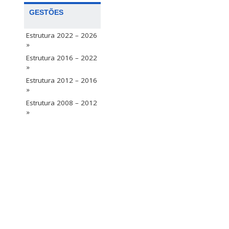
GESTÕES
Estrutura 2022 – 2026
»
Estrutura 2016 – 2022
»
Estrutura 2012 – 2016
»
Estrutura 2008 – 2012
»