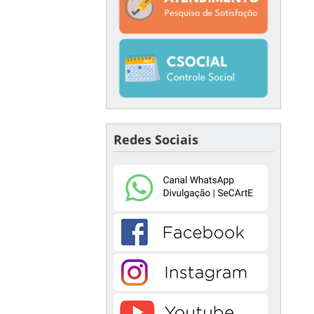
Redes Sociais