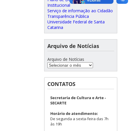
Institucional
Serviço de informação ao Cidadão
Transparência Pública
Universidade Federal de Santa
Catarina
Arquivo de Notícias
Arquivo de Notícias
CONTATOS
Secretaria de Cultura e Arte -
SECARTE
Horário de atendimento:
De segunda a sexta-feira das 7h
às 19h