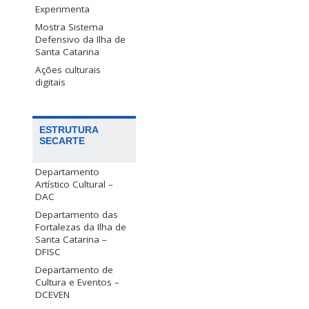
Experimenta
Mostra Sistema
Defensivo da Ilha de
Santa Catarina
Ações culturais
digitais
ESTRUTURA
SECARTE
Departamento
Artístico Cultural –
DAC
Departamento das
Fortalezas da Ilha de
Santa Catarina –
DFISC
Departamento de
Cultura e Eventos –
DCEVEN