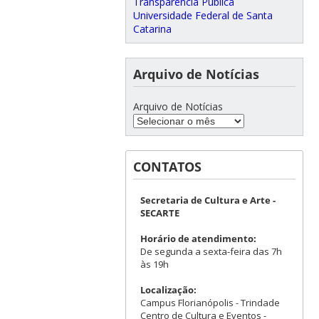
Transparência Pública
Universidade Federal de Santa
Catarina
Arquivo de Notícias
Arquivo de Notícias
CONTATOS
Secretaria de Cultura e Arte -
SECARTE
Horário de atendimento:
De segunda a sexta-feira das 7h
às 19h
Localização:
Campus Florianópolis - Trindade
Centro de Cultura e Eventos -