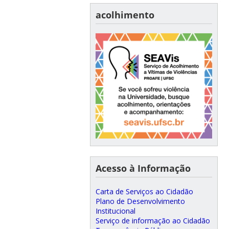
acolhimento
Acesso à Informação
Carta de Serviços ao Cidadão
Plano de Desenvolvimento
Institucional
Serviço de informação ao Cidadão