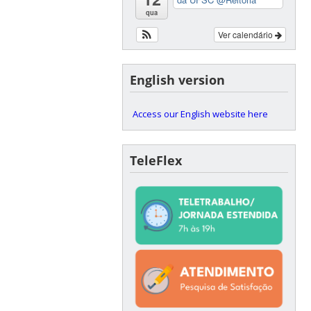
qua
Ver calendário
English version
Access our English website here
TeleFlex