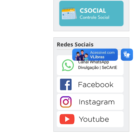
Redes Sociais