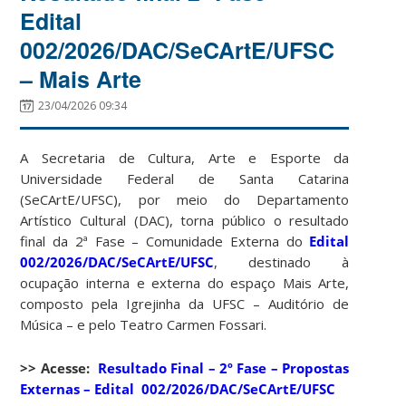
Edital
002/2026/DAC/SeCArtE/UFSC
– Mais Arte
23/04/2026 09:34
A Secretaria de Cultura, Arte e Esporte da
Universidade Federal de Santa Catarina
(SeCArtE/UFSC), por meio do Departamento
Artístico Cultural (DAC), torna público o resultado
final da 2ª Fase – Comunidade Externa do
Edital
002/2026/DAC/SeCArtE/UFSC
, destinado à
ocupação interna e externa do espaço Mais Arte,
composto pela Igrejinha da UFSC – Auditório de
Música – e pelo Teatro Carmen Fossari.
>> Acesse:
Resultado Final – 2º Fase – Propostas
Externas – Edital 002/2026/DAC/SeCArtE/UFSC