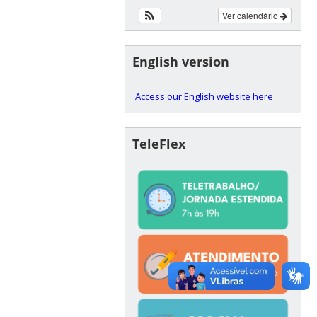
Ver calendário
English version
Access our English website here
TeleFlex