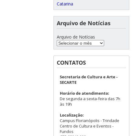
Catarina
Arquivo de Notícias
Arquivo de Notícias
CONTATOS
Secretaria de Cultura e Arte -
SECARTE
Horário de atendimento:
De segunda a sexta-feira das 7h
às 19h
Localização:
Campus Florianópolis - Trindade
Centro de Cultura e Eventos -
Fundos