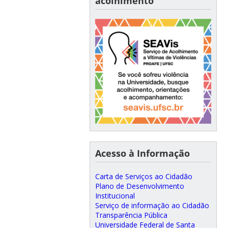
acolhimento
Acesso à Informação
Carta de Serviços ao Cidadão
Plano de Desenvolvimento
Institucional
Serviço de informação ao Cidadão
Transparência Pública
Universidade Federal de Santa