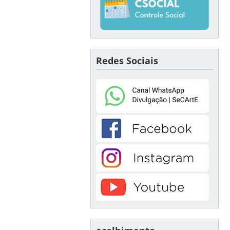
Redes Sociais