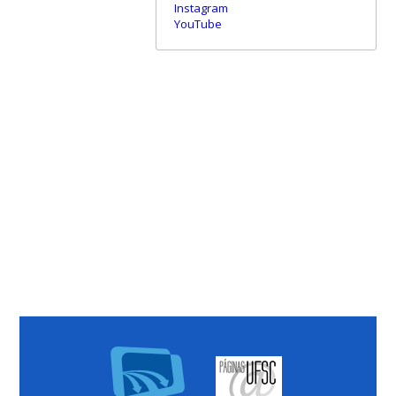
Instagram
YouTube