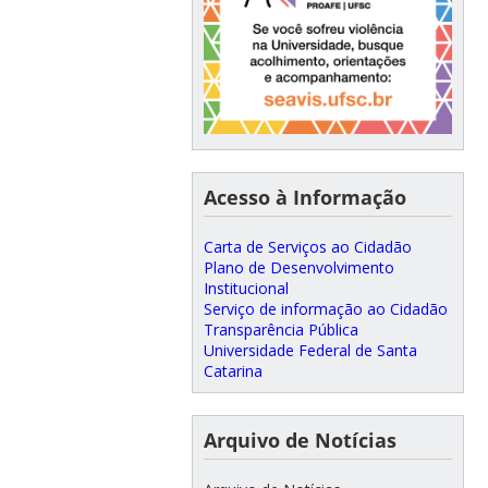
Acesso à Informação
Carta de Serviços ao Cidadão
Plano de Desenvolvimento
Institucional
Serviço de informação ao Cidadão
Transparência Pública
Universidade Federal de Santa
Catarina
Arquivo de Notícias