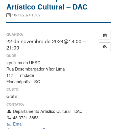
Artístico Cultural – DAC
18/11/2024 10:09
QUANDO:
22 de novembro de 2024@18:00 –
21:00
ONDE:
Igrejinha da UFSC
Rua Desembargador Vítor Lima
117 – Trindade
Florianópolis – SC
CUSTO
Grátis
CONTATO:
Departamento Artístico Cultural - DAC
48 3721-3853
Email