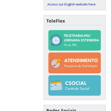
Access our English website here
TeleFlex
Redes Sociais