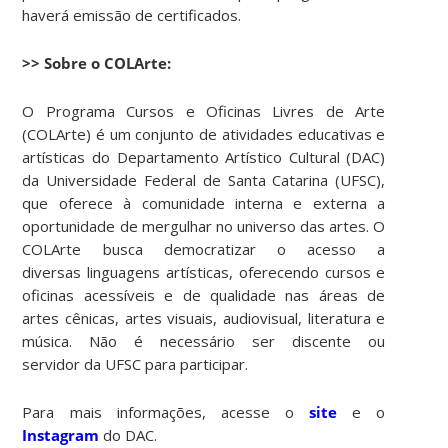
haverá emissão de certificados.
>> Sobre o COLArte:
O Programa Cursos e Oficinas Livres de Arte
(COLArte) é um conjunto de atividades educativas e
artísticas do Departamento Artístico Cultural (DAC)
da Universidade Federal de Santa Catarina (UFSC),
que oferece à comunidade interna e externa a
oportunidade de mergulhar no universo das artes. O
COLArte busca democratizar o acesso a
diversas linguagens artísticas, oferecendo cursos e
oficinas acessíveis e de qualidade nas áreas de
artes cênicas, artes visuais, audiovisual, literatura e
música. Não é necessário ser discente ou
servidor da UFSC para participar.
Para mais informações, acesse o
site
e o
Instagram
do DAC.