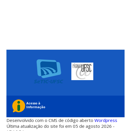
Desenvolvido com o CMS de código aberto
Wordpress
Última atualização do site foi em 05 de agosto 2026 -