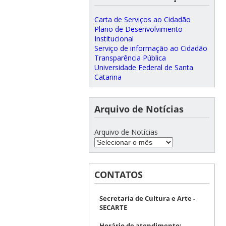
Carta de Serviços ao Cidadão
Plano de Desenvolvimento
Institucional
Serviço de informação ao Cidadão
Transparência Pública
Universidade Federal de Santa
Catarina
Arquivo de Notícias
Arquivo de Notícias
CONTATOS
Secretaria de Cultura e Arte -
SECARTE
Horário de atendimento: