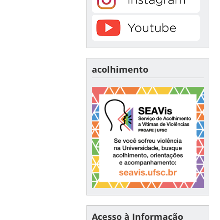
acolhimento
Acesso à Informação