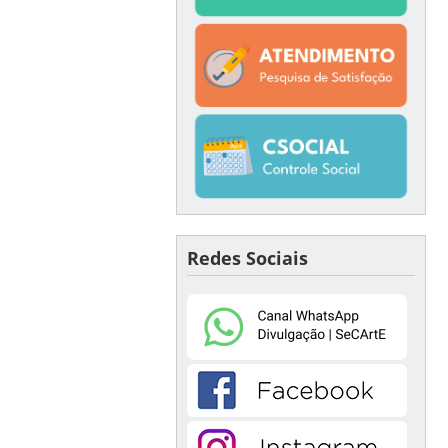
Redes Sociais