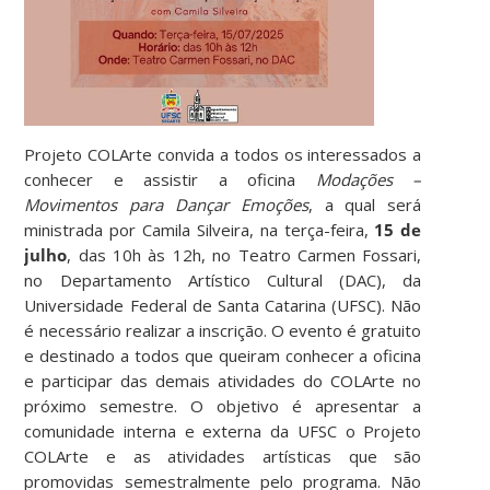
Projeto COLArte convida a todos os interessados a
conhecer e assistir a oficina
Modações –
Movimentos para Dançar Emoções
, a qual será
ministrada por Camila Silveira, na terça-feira,
15 de
julho
, das 10h às 12h, no Teatro Carmen Fossari,
no Departamento Artístico Cultural (DAC), da
Universidade Federal de Santa Catarina (UFSC). Não
é necessário realizar a inscrição. O evento é gratuito
e destinado a todos que queiram conhecer a oficina
e participar das demais atividades do COLArte no
próximo semestre. O objetivo é apresentar a
comunidade interna e externa da UFSC o Projeto
COLArte e as atividades artísticas que são
promovidas semestralmente pelo programa. Não