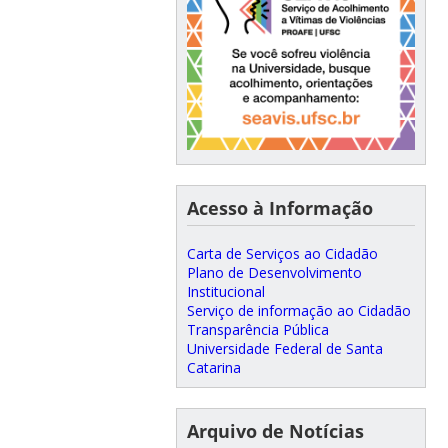
Acesso à Informação
Carta de Serviços ao Cidadão
Plano de Desenvolvimento
Institucional
Serviço de informação ao Cidadão
Transparência Pública
Universidade Federal de Santa
Catarina
Arquivo de Notícias