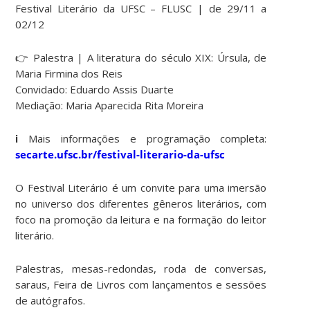
Festival Literário da UFSC – FLUSC | de 29/11 a
02/12
👉 Palestra | A literatura do século XIX: Úrsula, de
Maria Firmina dos Reis
Convidado: Eduardo Assis Duarte
Mediação: Maria Aparecida Rita Moreira
ℹ️ Mais informações e programação completa:
secarte.ufsc.br/festival-literario-da-ufsc
O Festival Literário é um convite para uma imersão
no universo dos diferentes gêneros literários, com
foco na promoção da leitura e na formação do leitor
literário.
Palestras, mesas-redondas, roda de conversas,
saraus, Feira de Livros com lançamentos e sessões
de autógrafos.