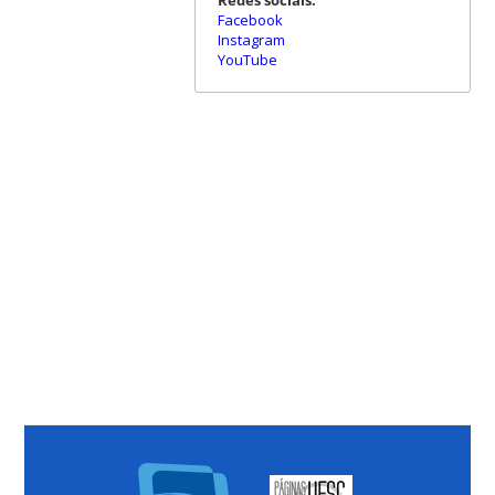
Redes sociais:
Facebook
Instagram
YouTube