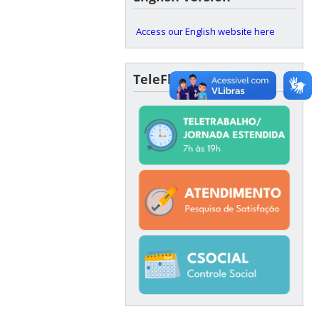
Access our English website here
TeleFlex