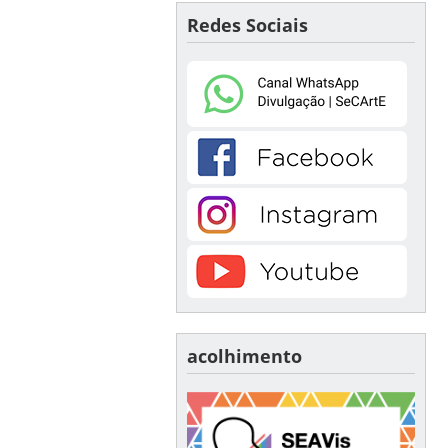
Redes Sociais
acolhimento