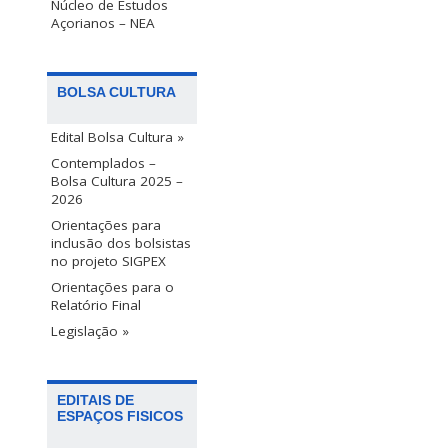
Núcleo de Estudos
Açorianos – NEA
BOLSA CULTURA
Edital Bolsa Cultura »
Contemplados –
Bolsa Cultura 2025 –
2026
Orientações para
inclusão dos bolsistas
no projeto SIGPEX
Orientações para o
Relatório Final
Legislação »
EDITAIS DE
ESPAÇOS FISICOS