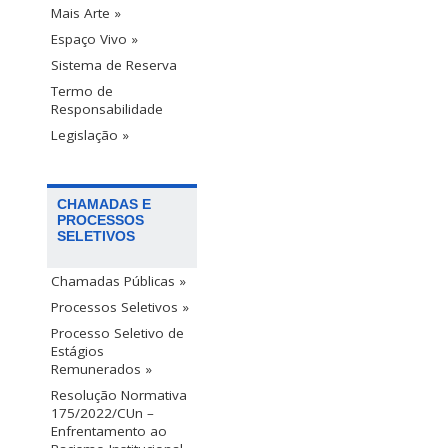
Mais Arte »
Espaço Vivo »
Sistema de Reserva
Termo de
Responsabilidade
Legislação »
CHAMADAS E
PROCESSOS
SELETIVOS
Chamadas Públicas »
Processos Seletivos »
Processo Seletivo de
Estágios
Remunerados »
Resolução Normativa
175/2022/CUn –
Enfrentamento ao