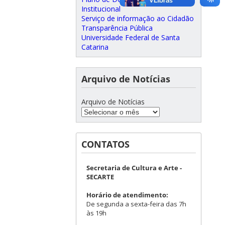
Institucional
Serviço de informação ao Cidadão
Transparência Pública
Universidade Federal de Santa
Catarina
Arquivo de Notícias
Arquivo de Notícias
CONTATOS
Secretaria de Cultura e Arte -
SECARTE
Horário de atendimento:
De segunda a sexta-feira das 7h
às 19h