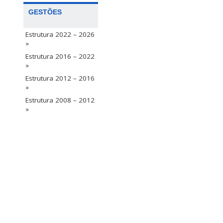
GESTÕES
Estrutura 2022 – 2026
»
Estrutura 2016 – 2022
»
Estrutura 2012 – 2016
»
Estrutura 2008 – 2012
»