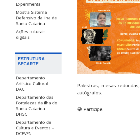
Experimenta
Mostra Sistema
Defensivo da Ilha de
Santa Catarina
Ações culturais
digitais
ESTRUTURA
SECARTE
Departamento
Artístico Cultural –
Palestras, mesas-redondas
DAC
autógrafos.
Departamento das
Fortalezas da Ilha de
Santa Catarina –
😀 Participe.
DFISC
Departamento de
Cultura e Eventos –
DCEVEN