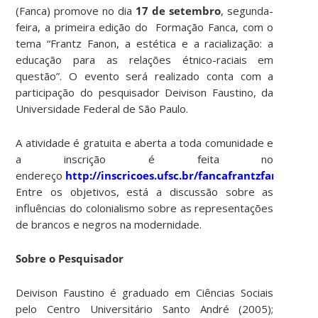
(Fanca) promove no dia
17 de setembro
, segunda-
feira, a primeira edição do Formação Fanca, com o
tema “Frantz Fanon, a estética e a racialização: a
educação para as relações étnico-raciais em
questão”. O evento será realizado conta com a
participação do pesquisador Deivison Faustino, da
Universidade Federal de São Paulo.
A atividade é gratuita e aberta a toda comunidade e
a inscrição é feita no
endereço
http://inscricoes.ufsc.br/fancafrantzfanon
.
Entre os objetivos, está a discussão sobre as
influências do colonialismo sobre as representações
de brancos e negros na modernidade.
Sobre o Pesquisador
Deivison Faustino é graduado em Ciências Sociais
pelo Centro Universitário Santo André (2005);