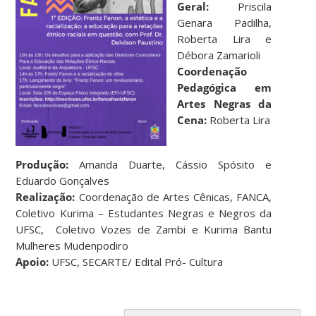
Geral:
Priscila
Genara Padilha,
Roberta Lira e
Débora Zamarioli
Coordenação
Pedagógica em
Artes Negras da
Cena:
Roberta Lira
Produção:
Amanda Duarte, Cássio Spósito e
Eduardo Gonçalves
Realização:
Coordenação de Artes Cênicas, FANCA,
Coletivo Kurima – Estudantes Negras e Negros da
UFSC, Coletivo Vozes de Zambi e Kurima Bantu
Mulheres Mudenpodiro
Apoio:
UFSC, SECARTE/ Edital Pró- Cultura