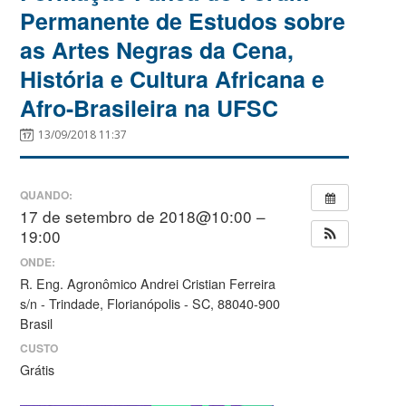
Permanente de Estudos sobre
as Artes Negras da Cena,
História e Cultura Africana e
Afro-Brasileira na UFSC
13/09/2018 11:37
QUANDO:
17 de setembro de 2018@10:00 –
19:00
ONDE:
R. Eng. Agronômico Andrei Cristian Ferreira
s/n - Trindade, Florianópolis - SC, 88040-900
Brasil
CUSTO
Grátis