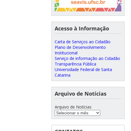
Acesso à Informação
Carta de Serviços ao Cidadão
Plano de Desenvolvimento
Institucional
Serviço de informação ao Cidadão
Transparência Pública
Universidade Federal de Santa
Catarina
Arquivo de Notícias
Arquivo de Notícias