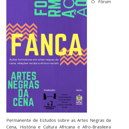
O Fórum
Permanente de Estudos sobre as Artes Negras da
Cena, História e Cultura Africana e Afro-Brasileira