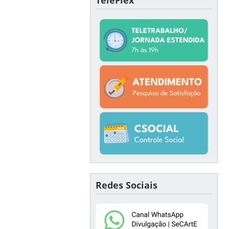
Redes Sociais