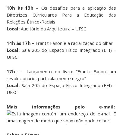
10h às 13h –
Os desafios para a aplicação das
Diretrizes Curriculares Para a Educação das
Relações Étnico-Raciais
Local:
Auditório da Arquitetura – UFSC
14h às 17h –
Frantz Fanon e a racialização do olhar
Local:
Sala 205 do Espaço Físico Integrado (EFI) –
UFSC
17h –
Lançamento do livro: “Frantz Fanon: um
revolucionário, particularmente negro”
Local:
Sala 205 do Espaço Físico Integrado (EFI) –
UFSC
Mais informações pelo e-mail: