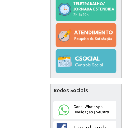
Redes Sociais