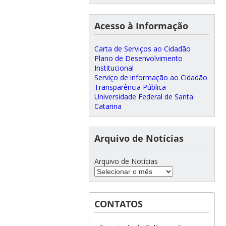
Acesso à Informação
Carta de Serviços ao Cidadão
Plano de Desenvolvimento
Institucional
Serviço de informação ao Cidadão
Transparência Pública
Universidade Federal de Santa
Catarina
Arquivo de Notícias
Arquivo de Notícias
CONTATOS