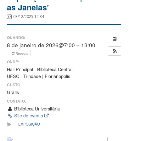
as Janelas’
03/12/2025 12:34
QUANDO:
8 de janeiro de 2026@7:00 – 13:00
Repeats
ONDE:
Hall Principal - Biblioteca Central
UFSC - Trindade | Florianópolis
CUSTO
Grátis
CONTATO:
Biblioteca Universitária
Site do evento
EXPOSIÇÃO