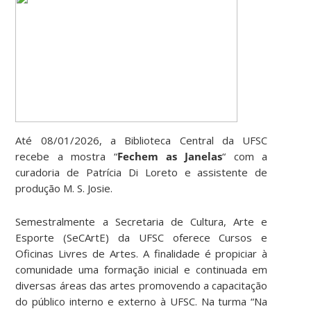
Até 08/01/2026, a Biblioteca Central da UFSC
recebe a mostra “
Fechem as Janelas
“
com a
curadoria de Patrícia Di Loreto e assistente de
produção M. S. Josie.
Semestralmente a Secretaria de Cultura, Arte e
Esporte (SeCArtE) da UFSC oferece Cursos e
Oficinas Livres de Artes. A finalidade é propiciar à
comunidade uma formação inicial e continuada em
diversas áreas das artes promovendo a capacitação
do público interno e externo à UFSC. Na turma “Na