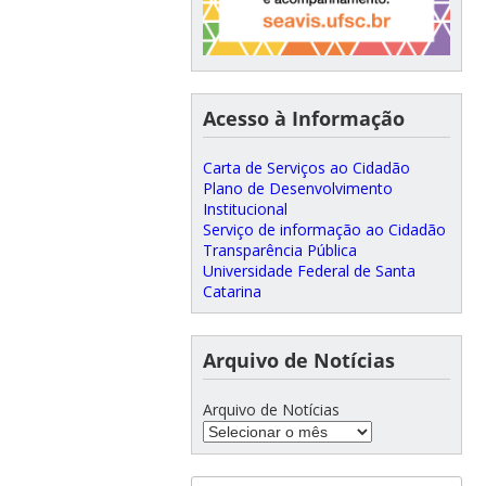
Acesso à Informação
Carta de Serviços ao Cidadão
Plano de Desenvolvimento
Institucional
Serviço de informação ao Cidadão
Transparência Pública
Universidade Federal de Santa
Catarina
Arquivo de Notícias
Arquivo de Notícias