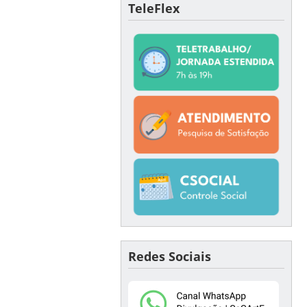
TeleFlex
Redes Sociais