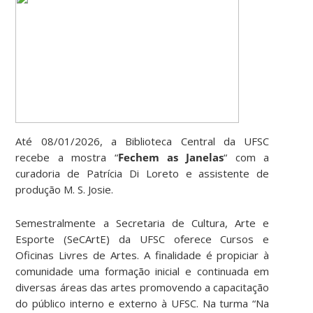
Até 08/01/2026, a Biblioteca Central da UFSC
recebe a mostra “
Fechem as Janelas
“
com a
curadoria de Patrícia Di Loreto e assistente de
produção M. S. Josie.
Semestralmente a Secretaria de Cultura, Arte e
Esporte (SeCArtE) da UFSC oferece Cursos e
Oficinas Livres de Artes. A finalidade é propiciar à
comunidade uma formação inicial e continuada em
diversas áreas das artes promovendo a capacitação
do público interno e externo à UFSC. Na turma “Na