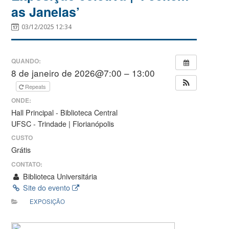
as Janelas’
03/12/2025 12:34
QUANDO:
8 de janeiro de 2026@7:00 – 13:00
Repeats
ONDE:
Hall Principal - Biblioteca Central
UFSC - Trindade | Florianópolis
CUSTO
Grátis
CONTATO:
Biblioteca Universitária
Site do evento
EXPOSIÇÃO