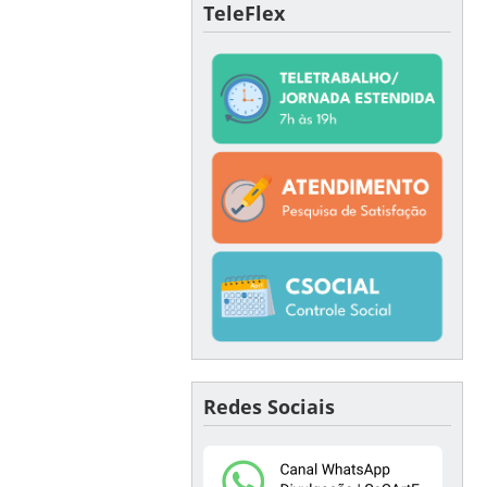
TeleFlex
Redes Sociais