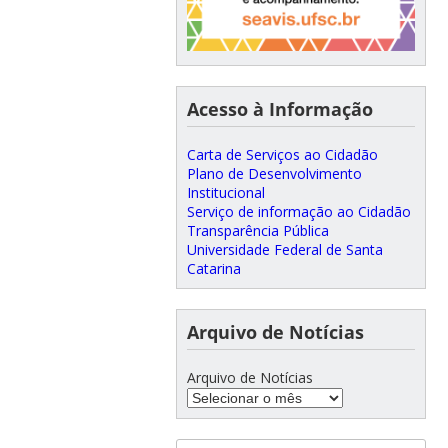
Acesso à Informação
Carta de Serviços ao Cidadão
Plano de Desenvolvimento
Institucional
Serviço de informação ao Cidadão
Transparência Pública
Universidade Federal de Santa
Catarina
Arquivo de Notícias
Arquivo de Notícias