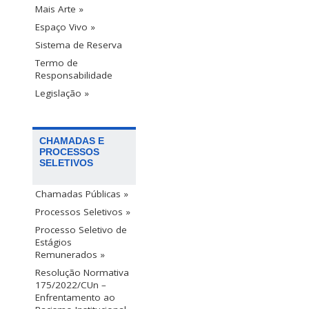
Mais Arte »
Espaço Vivo »
Sistema de Reserva
Termo de
Responsabilidade
Legislação »
CHAMADAS E
PROCESSOS
SELETIVOS
Chamadas Públicas »
Processos Seletivos »
Processo Seletivo de
Estágios
Remunerados »
Resolução Normativa
175/2022/CUn –
Enfrentamento ao