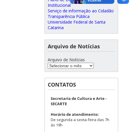
Institucional
Serviço de informação ao Cidadão
Transparência Pública
Universidade Federal de Santa
Catarina
Arquivo de Notícias
Arquivo de Notícias
CONTATOS
Secretaria de Cultura e Arte -
SECARTE
Horário de atendimento:
De segunda a sexta-feira das 7h
às 19h