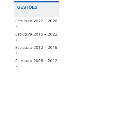
GESTÕES
Estrutura 2022 – 2026
»
Estrutura 2016 – 2022
»
Estrutura 2012 – 2016
»
Estrutura 2008 – 2012
»