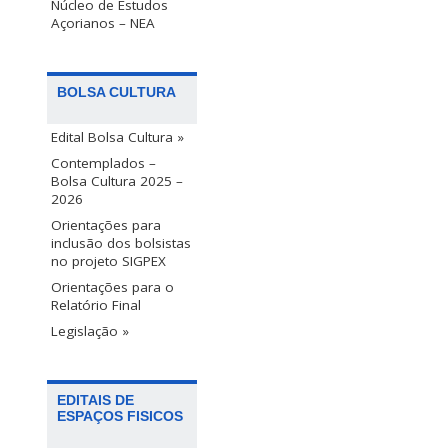
Núcleo de Estudos
Açorianos – NEA
BOLSA CULTURA
Edital Bolsa Cultura »
Contemplados –
Bolsa Cultura 2025 –
2026
Orientações para
inclusão dos bolsistas
no projeto SIGPEX
Orientações para o
Relatório Final
Legislação »
EDITAIS DE
ESPAÇOS FISICOS