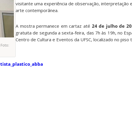
visitante uma experiência de observação, interpretação 
arte contemporânea.
A mostra permanece em cartaz até
24 de julho de 2
gratuita de segunda a sexta-feira, das 7h às 19h, no Es
Centro de Cultura e Eventos da UFSC, localizado no piso 
 Foto:
tista_plastico_abba