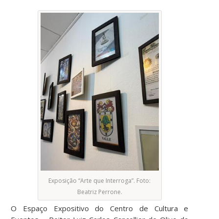
Exposição “Arte que Interroga”. Foto:
Beatriz Perrone.
O Espaço Expositivo do Centro de Cultura e