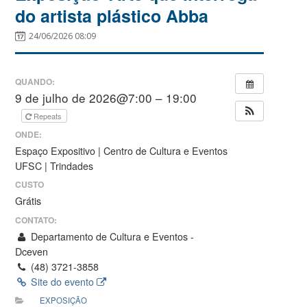
do artista plástico Abba
24/06/2026 08:09
QUANDO:
9 de julho de 2026@7:00 – 19:00
Repeats
ONDE:
Espaço Expositivo | Centro de Cultura e Eventos
UFSC | Trindades
CUSTO
Grátis
CONTATO:
Departamento de Cultura e Eventos -
Dceven
(48) 3721-3858
Site do evento
EXPOSIÇÃO