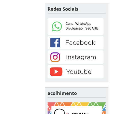
Redes Sociais
acolhimento