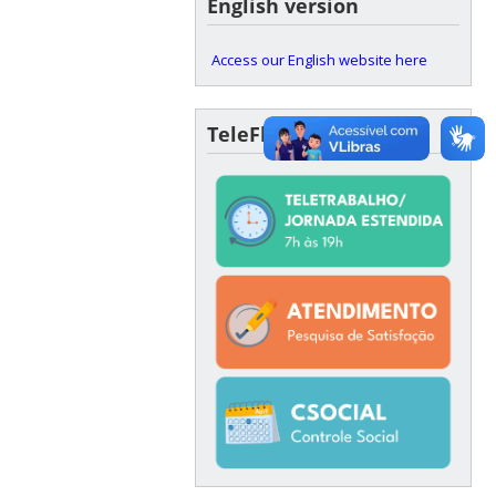
English version
Access our English website here
TeleFlex