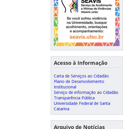
Acesso à Informação
Carta de Serviços ao Cidadão
Plano de Desenvolvimento
Institucional
Serviço de informação ao Cidadão
Transparência Pública
Universidade Federal de Santa
Catarina
Arquivo de Notícias