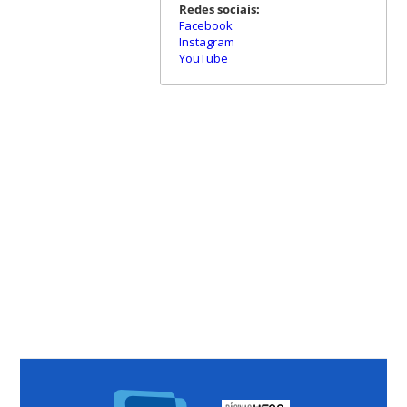
Redes sociais:
Facebook
Instagram
YouTube