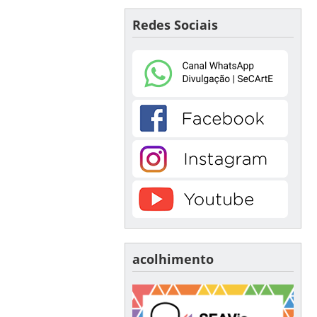
Redes Sociais
acolhimento