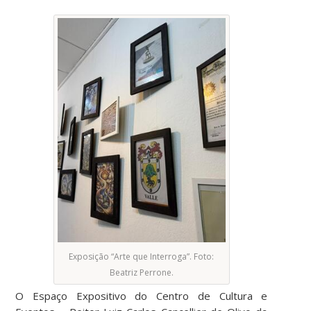
Exposição “Arte que Interroga”. Foto:
Beatriz Perrone.
O Espaço Expositivo do Centro de Cultura e