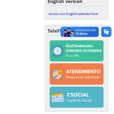
English version
Access our English website here
TeleFlex