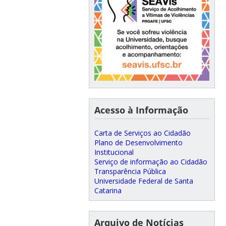
Acesso à Informação
Carta de Serviços ao Cidadão
Plano de Desenvolvimento
Institucional
Serviço de informação ao Cidadão
Transparência Pública
Universidade Federal de Santa
Catarina
Arquivo de Notícias