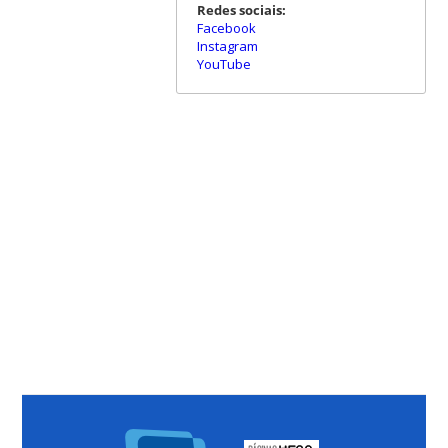
Redes sociais:
Facebook
Instagram
YouTube