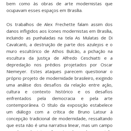
bem como às obras de arte modernistas que
ocupavam esses espaços em Brasília.
Os trabalhos de Alex Frechette falam assim dos
danos infligidos aos ícones modernistas em Brasília,
incluindo as punhaladas na tela As Mulatas de Di
Cavalcanti, a destruição de parte dos azulejos e o
muro escultórico de Athos Bulcão, a pichação na
escultura da Justiça de Alfredo Ceschiatti e a
depredação nos prédios projetados por Oscar
Niemeyer. Estes ataques parecem questionar o
próprio projeto de modernidade brasileiro, exigindo
uma análise dos desafios da relação entre ação,
cultura e contexto histórico e os desafios
enfrentados pela democracia e pela arte
contemporânea. O título da exposição estabelece
um diálogo com a crítica de Bruno Latour à
concepção tradicional de modernidade, ressaltando
que esta não é uma narrativa linear, mas um campo