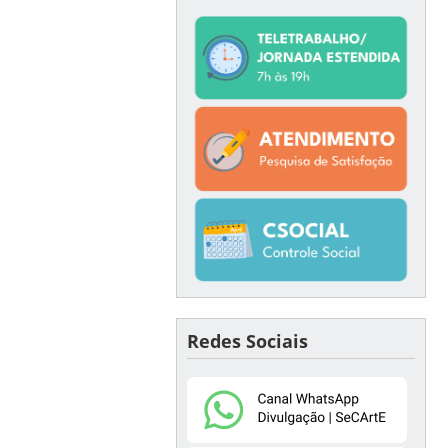
Redes Sociais