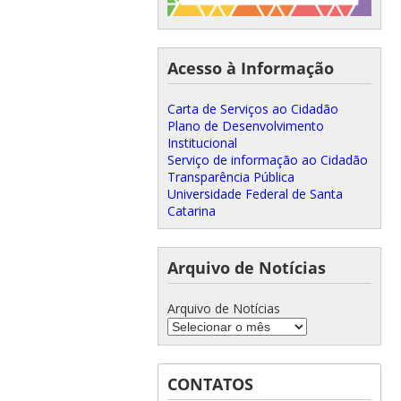
Acesso à Informação
Carta de Serviços ao Cidadão
Plano de Desenvolvimento
Institucional
Serviço de informação ao Cidadão
Transparência Pública
Universidade Federal de Santa
Catarina
Arquivo de Notícias
Arquivo de Notícias
CONTATOS