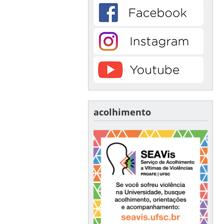
acolhimento