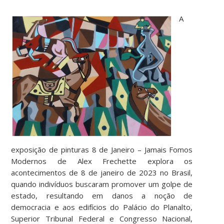
A
exposição de pinturas 8 de Janeiro – Jamais Fomos
Modernos de Alex Frechette explora os
acontecimentos de 8 de janeiro de 2023 no Brasil,
quando indivíduos buscaram promover um golpe de
estado, resultando em danos a noção de
democracia e aos edifícios do Palácio do Planalto,
Superior Tribunal Federal e Congresso Nacional,