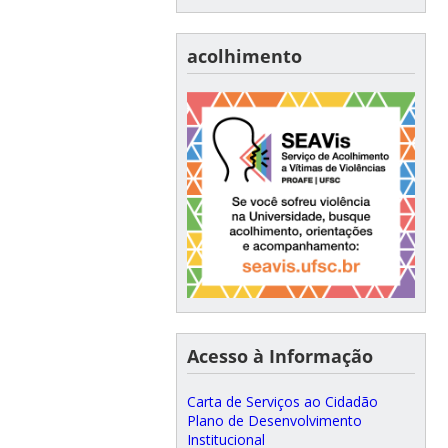
acolhimento
Acesso à Informação
Carta de Serviços ao Cidadão
Plano de Desenvolvimento
Institucional