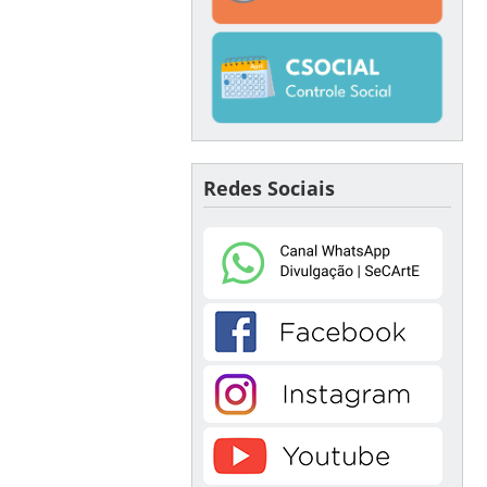
Redes Sociais