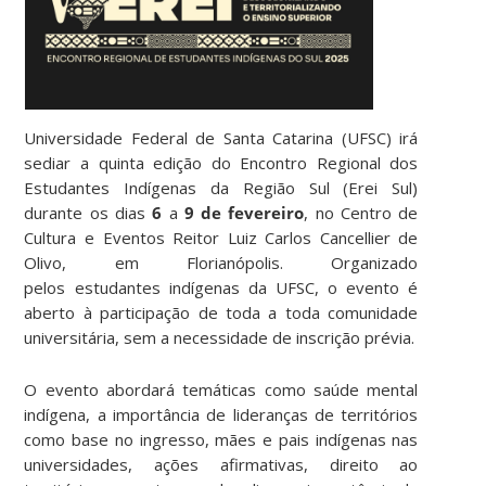
Universidade Federal de Santa Catarina (UFSC) irá
sediar a quinta edição do Encontro Regional dos
Estudantes Indígenas da Região Sul (Erei Sul)
durante os dias
6
a
9 de fevereiro
, no Centro de
Cultura e Eventos Reitor Luiz Carlos Cancellier de
Olivo, em Florianópolis. Organizado
pelos estudantes indígenas da UFSC, o evento é
aberto à participação de toda a toda comunidade
universitária, sem a necessidade de inscrição prévia.
O evento abordará temáticas como saúde mental
indígena, a importância de lideranças de territórios
como base no ingresso, mães e pais indígenas nas
universidades, ações afirmativas, direito ao