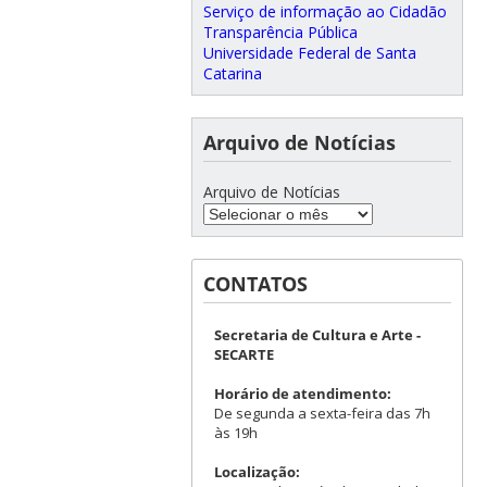
Serviço de informação ao Cidadão
Transparência Pública
Universidade Federal de Santa
Catarina
Arquivo de Notícias
Arquivo de Notícias
CONTATOS
Secretaria de Cultura e Arte -
SECARTE
Horário de atendimento:
De segunda a sexta-feira das 7h
às 19h
Localização: