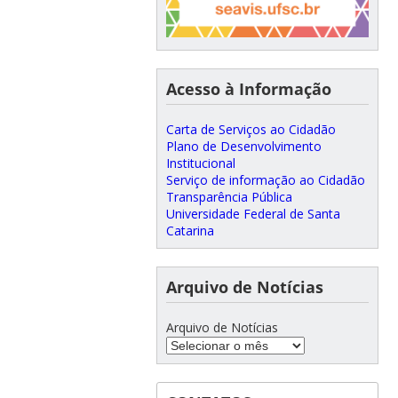
Acesso à Informação
Carta de Serviços ao Cidadão
Plano de Desenvolvimento
Institucional
Serviço de informação ao Cidadão
Transparência Pública
Universidade Federal de Santa
Catarina
Arquivo de Notícias
Arquivo de Notícias